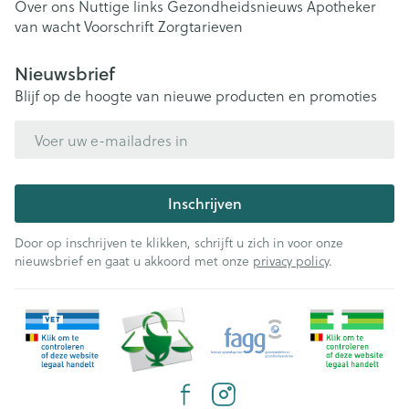
Over ons
Nuttige links
Gezondheidsnieuws
Apotheker
van wacht
Voorschrift
Zorgtarieven
Nieuwsbrief
Blijf op de hoogte van nieuwe producten en promoties
E-mail adres
Inschrijven
Door op inschrijven te klikken, schrijft u zich in voor onze
nieuwsbrief en gaat u akkoord met onze
privacy policy
.