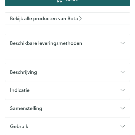
Bekijk alle producten van Bota
Beschikbare leveringsmethoden
Beschrijving
Indicatie
Samenstelling
Gebruik