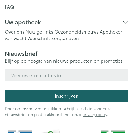
FAQ
Uw apotheek
Over ons
Nuttige links
Gezondheidsnieuws
Apotheker
van wacht
Voorschrift
Zorgtarieven
Nieuwsbrief
Blijf op de hoogte van nieuwe producten en promoties
E-mail adres
Inschrijven
Door op inschrijven te klikken, schrijft u zich in voor onze
nieuwsbrief en gaat u akkoord met onze
privacy policy
.