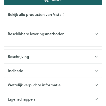
Bekijk alle producten van Vista
Beschikbare leveringsmethoden
Beschrijving
Indicatie
Wettelijk verplichte informatie
Eigenschappen