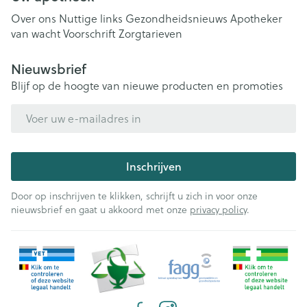
Over ons
Nuttige links
Gezondheidsnieuws
Apotheker
van wacht
Voorschrift
Zorgtarieven
Nieuwsbrief
Blijf op de hoogte van nieuwe producten en promoties
E-mail adres
Inschrijven
Door op inschrijven te klikken, schrijft u zich in voor onze
nieuwsbrief en gaat u akkoord met onze
privacy policy
.