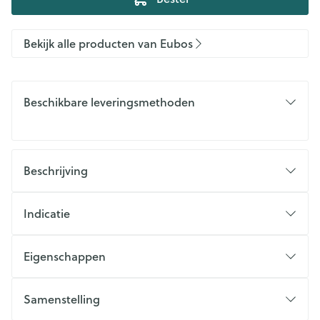
Bekijk alle producten van Eubos
Beschikbare leveringsmethoden
Beschrijving
Indicatie
Eigenschappen
Samenstelling