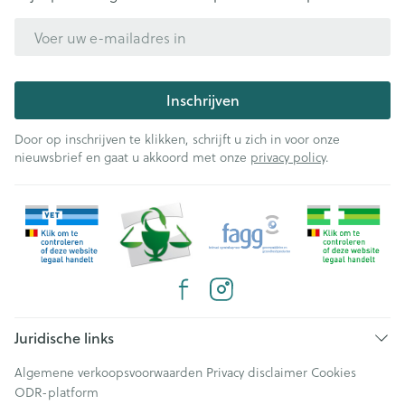
E-mail adres
Inschrijven
Door op inschrijven te klikken, schrijft u zich in voor onze
nieuwsbrief en gaat u akkoord met onze
privacy policy
.
Juridische links
Algemene verkoopsvoorwaarden
Privacy disclaimer
Cookies
ODR-platform