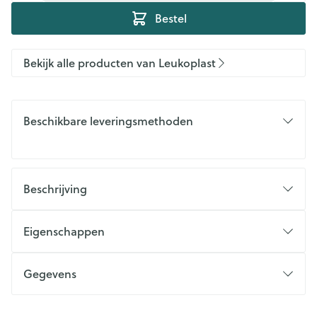
Bestel
Bekijk alle producten van Leukoplast
Beschikbare leveringsmethoden
Beschrijving
Eigenschappen
Gegevens