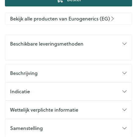
Bekijk alle producten van Eurogenerics (EG)
Beschikbare leveringsmethoden
Beschrijving
Indicatie
Wettelijk verplichte informatie
Samenstelling