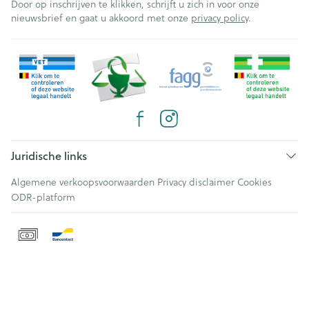
Door op inschrijven te klikken, schrijft u zich in voor onze
nieuwsbrief en gaat u akkoord met onze
privacy policy
.
Juridische links
Algemene verkoopsvoorwaarden
Privacy disclaimer
Cookies
ODR-platform