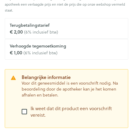
apotheek een verlaagde prijs en niet de prijs die op onze webshop vermeld
staat.
Terugbetalingstarief
€ 2,00
(6% inclusief btw)
Verhoogde tegemoetkoming
€ 1,00
(6% inclusief btw)
Belangrijke informatie
Voor dit geneesmiddel is een voorschrift nodig. Na
beoordeling door de apotheker kan je het komen
afhalen en betalen.
Ik weet dat dit product een voorschrift
vereist.