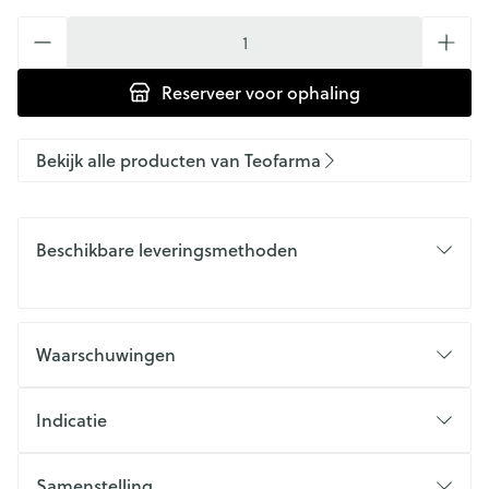
Aantal
Reserveer
voor ophaling
Bekijk alle producten van Teofarma
Beschikbare leveringsmethoden
Waarschuwingen
Indicatie
Samenstelling