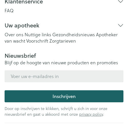
Klantenservice
FAQ
Uw apotheek
Over ons
Nuttige links
Gezondheidsnieuws
Apotheker
van wacht
Voorschrift
Zorgtarieven
Nieuwsbrief
Blijf op de hoogte van nieuwe producten en promoties
E-mail adres
Inschrijven
Door op inschrijven te klikken, schrijft u zich in voor onze
nieuwsbrief en gaat u akkoord met onze
privacy policy
.