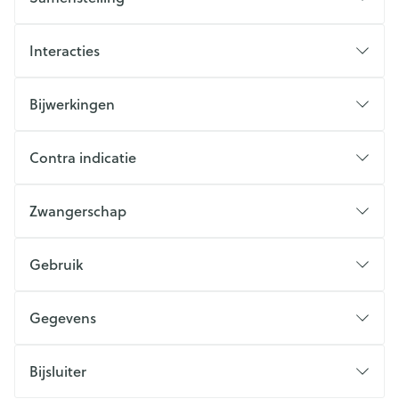
Interacties
Bijwerkingen
Contra indicatie
Zwangerschap
Gebruik
Gegevens
Bijsluiter