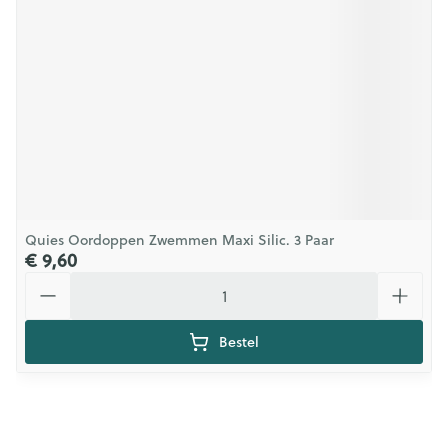
Quies Oordoppen Zwemmen Maxi Silic. 3 Paar
€ 9,60
Aantal
Bestel