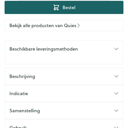
Bestel
Bekijk alle producten van Quies
Beschikbare leveringsmethoden
Beschrijving
Indicatie
Samenstelling
Gebruik