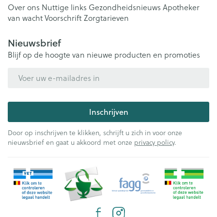
Over ons
Nuttige links
Gezondheidsnieuws
Apotheker
van wacht
Voorschrift
Zorgtarieven
Nieuwsbrief
Blijf op de hoogte van nieuwe producten en promoties
E-mail adres
Inschrijven
Door op inschrijven te klikken, schrijft u zich in voor onze
nieuwsbrief en gaat u akkoord met onze
privacy policy
.