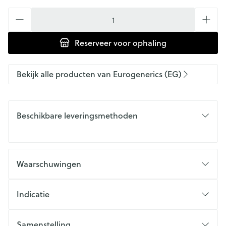
Aantal
Reserveer
voor ophaling
Bekijk alle producten van Eurogenerics (EG)
Beschikbare leveringsmethoden
Waarschuwingen
Indicatie
Samenstelling