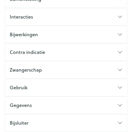
Interacties
Bijwerkingen
Contra indicatie
Zwangerschap
Gebruik
Gegevens
Bijsluiter