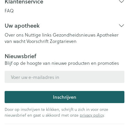
Klantenservice
FAQ
Uw apotheek
Over ons
Nuttige links
Gezondheidsnieuws
Apotheker
van wacht
Voorschrift
Zorgtarieven
Nieuwsbrief
Blijf op de hoogte van nieuwe producten en promoties
E-mail adres
Inschrijven
Door op inschrijven te klikken, schrijft u zich in voor onze
nieuwsbrief en gaat u akkoord met onze
privacy policy
.