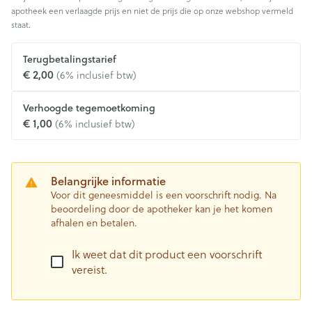
apotheek een verlaagde prijs en niet de prijs die op onze webshop vermeld
staat.
Terugbetalingstarief
€ 2,00
(6% inclusief btw)
Verhoogde tegemoetkoming
€ 1,00
(6% inclusief btw)
Belangrijke informatie
Voor dit geneesmiddel is een voorschrift nodig. Na
beoordeling door de apotheker kan je het komen
afhalen en betalen.
Ik weet dat dit product een voorschrift
vereist.