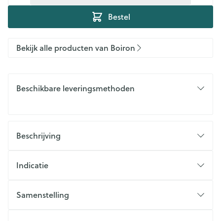
Bestel
Bekijk alle producten van Boiron
Beschikbare leveringsmethoden
Beschrijving
Indicatie
Samenstelling