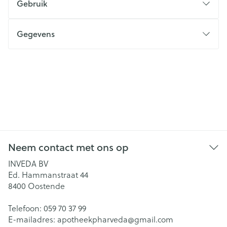
Gebruik
Gegevens
Neem contact met ons op
INVEDA BV
Ed. Hammanstraat 44
8400
Oostende
Telefoon:
059 70 37 99
E-mailadres:
apotheekpharveda@
gmail.com