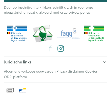
Door op inschrijven te klikken, schrijft u zich in voor onze
nieuwsbrief en gaat u akkoord met onze
privacy policy
.
Juridische links
Algemene verkoopsvoorwaarden
Privacy disclaimer
Cookies
ODR-platform