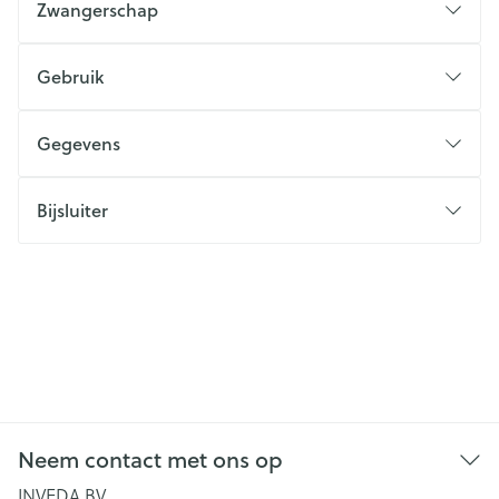
Zwangerschap
Gebruik
Gegevens
Bijsluiter
Neem contact met ons op
INVEDA BV