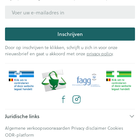
E-mail adres
Inschrijven
Door op inschrijven te klikken, schrijft u zich in voor onze
nieuwsbrief en gaat u akkoord met onze
privacy policy
.
Juridische links
Algemene verkoopsvoorwaarden
Privacy disclaimer
Cookies
ODR-platform