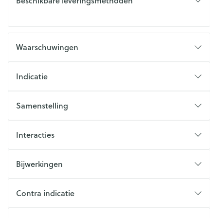
Beschikbare leveringsmethoden
Waarschuwingen
Indicatie
Samenstelling
Interacties
Bijwerkingen
Contra indicatie