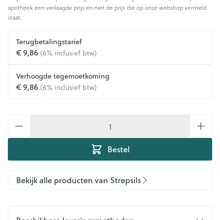
apotheek een verlaagde prijs en niet de prijs die op onze webshop vermeld
staat.
Terugbetalingstarief
€ 9,86
(6% inclusief btw)
Verhoogde tegemoetkoming
€ 9,86
(6% inclusief btw)
Aantal
Bestel
Bekijk alle producten van Strepsils