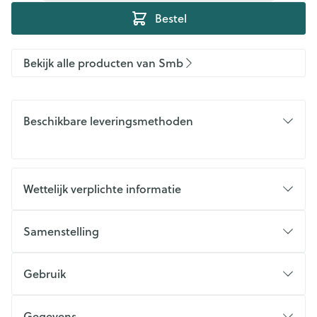
Bestel
Bekijk alle producten van Smb
Beschikbare leveringsmethoden
Wettelijk verplichte informatie
Samenstelling
Gebruik
Gegevens