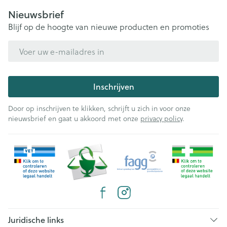
Nieuwsbrief
Blijf op de hoogte van nieuwe producten en promoties
E-mail adres
Inschrijven
Door op inschrijven te klikken, schrijft u zich in voor onze
nieuwsbrief en gaat u akkoord met onze
privacy policy
.
Juridische links