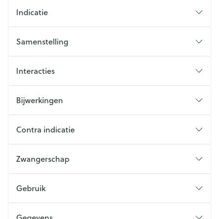
Indicatie
Samenstelling
Interacties
Bijwerkingen
Contra indicatie
Zwangerschap
Gebruik
Gegevens