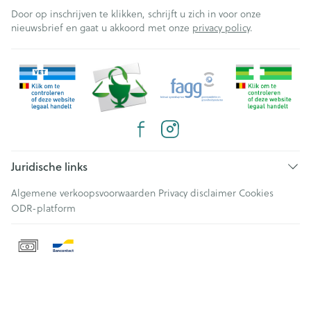
Door op inschrijven te klikken, schrijft u zich in voor onze
nieuwsbrief en gaat u akkoord met onze
privacy policy
.
Juridische links
Algemene verkoopsvoorwaarden
Privacy disclaimer
Cookies
ODR-platform