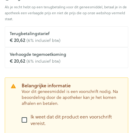
Als je recht hebt op een terugbetaling voor dit geneesmiddel, betaal je in de
apotheek een verlaagde prijs en niet de prijs die op onze webshop vermeld
staat.
Terugbetalingstarief
€ 20,62
(6% inclusief btw)
Verhoogde tegemoetkoming
€ 20,62
(6% inclusief btw)
Belangrijke informatie
Voor dit geneesmiddel is een voorschrift nodig. Na
beoordeling door de apotheker kan je het komen
afhalen en betalen.
Ik weet dat dit product een voorschrift
vereist.