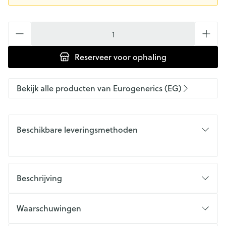
Aantal
Reserveer
voor ophaling
Bekijk alle producten van Eurogenerics (EG)
Beschikbare leveringsmethoden
Beschrijving
Waarschuwingen