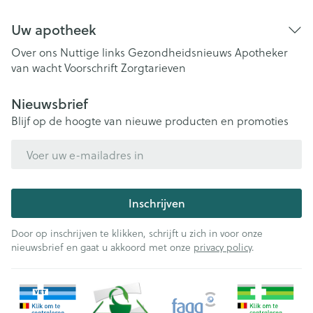
Uw apotheek
Over ons
Nuttige links
Gezondheidsnieuws
Apotheker
van wacht
Voorschrift
Zorgtarieven
Nieuwsbrief
Blijf op de hoogte van nieuwe producten en promoties
E-mail adres
Inschrijven
Door op inschrijven te klikken, schrijft u zich in voor onze
nieuwsbrief en gaat u akkoord met onze
privacy policy
.