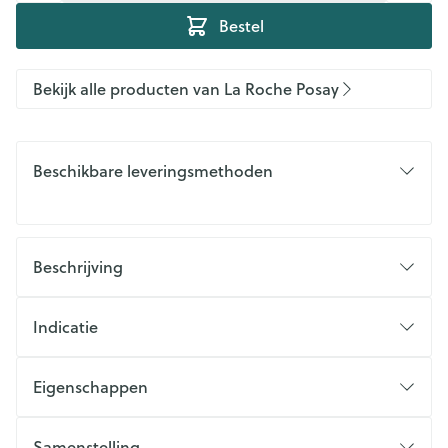
Bestel
Bekijk alle producten van La Roche Posay
Beschikbare leveringsmethoden
Beschrijving
Indicatie
Eigenschappen
Samenstelling