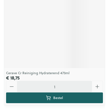
Cerave Cr Reiniging Hydraterend 473ml
€ 18,75
Aantal
Bestel