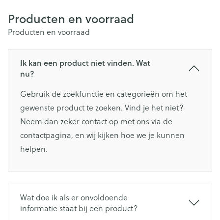
Producten en voorraad
Producten en voorraad
Ik kan een product niet vinden. Wat
nu?
Gebruik de zoekfunctie en categorieën om het
gewenste product te zoeken. Vind je het niet?
Neem dan zeker contact op met ons via de
contactpagina, en wij kijken hoe we je kunnen
helpen.
Wat doe ik als er onvoldoende
informatie staat bij een product?