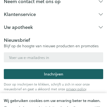
Neem contact met ons op
Klantenservice
Uw apotheek
Nieuwsbrief
Blijf op de hoogte van nieuwe producten en promoties
E-mail adres
Inschrijven
Door op inschrijven te klikken, schrijft u zich in voor onze
nieuwsbrief en gaat u akkoord met onze
privacy policy
.
Wij gebruiken cookies om uw ervaring beter te maken.