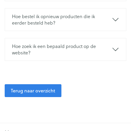
Hoe bestel ik opnieuw producten die ik
eerder besteld heb?
Hoe zoek ik een bepaald product op de
website?
Terug naar overzicht