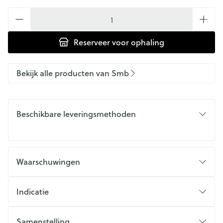
Aantal
Reserveer
voor ophaling
Bekijk alle producten van Smb
Beschikbare leveringsmethoden
Waarschuwingen
Indicatie
Samenstelling