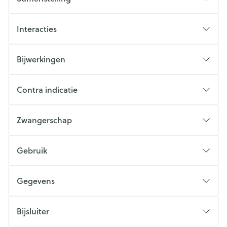
Interacties
Bijwerkingen
Contra indicatie
Zwangerschap
Gebruik
Gegevens
Bijsluiter