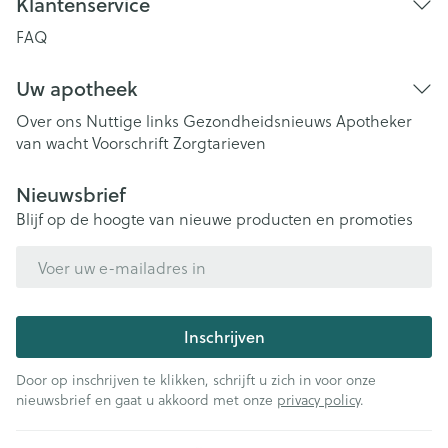
Klantenservice
FAQ
Uw apotheek
Over ons
Nuttige links
Gezondheidsnieuws
Apotheker
van wacht
Voorschrift
Zorgtarieven
Nieuwsbrief
Blijf op de hoogte van nieuwe producten en promoties
E-mail adres
Inschrijven
Door op inschrijven te klikken, schrijft u zich in voor onze
nieuwsbrief en gaat u akkoord met onze
privacy policy
.