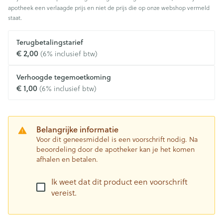
apotheek een verlaagde prijs en niet de prijs die op onze webshop vermeld
staat.
Terugbetalingstarief
€ 2,00
(6% inclusief btw)
Verhoogde tegemoetkoming
€ 1,00
(6% inclusief btw)
Belangrijke informatie
Voor dit geneesmiddel is een voorschrift nodig. Na
beoordeling door de apotheker kan je het komen
afhalen en betalen.
Ik weet dat dit product een voorschrift
vereist.