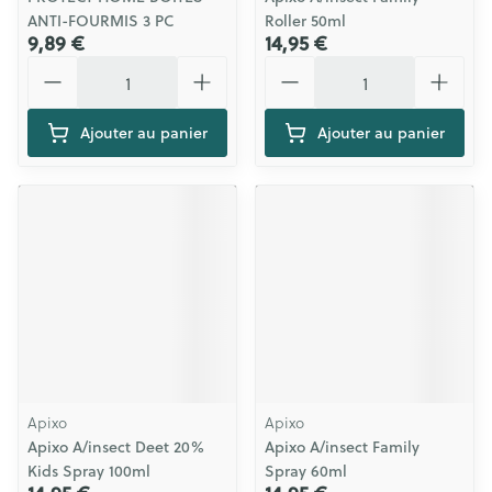
ANTI-FOURMIS 3 PC
Roller 50ml
9,89 €
14,95 €
Quantité
Quantité
Ajouter au panier
Ajouter au panier
Apixo
Apixo
Apixo A/insect Deet 20%
Apixo A/insect Family
Kids Spray 100ml
Spray 60ml