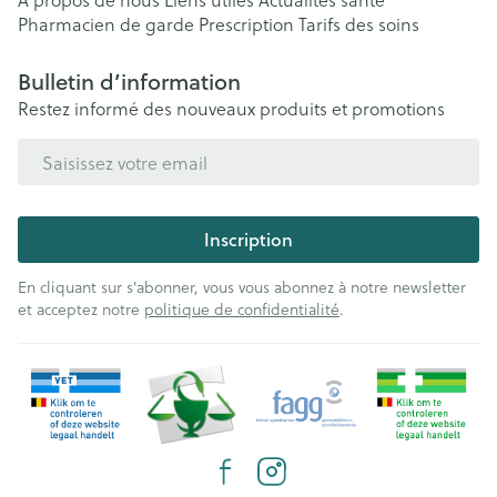
Pharmacien de garde
Prescription
Tarifs des soins
Bulletin d’information
Restez informé des nouveaux produits et promotions
Adresse mail
Inscription
En cliquant sur s'abonner, vous vous abonnez à notre newsletter
et acceptez notre
politique de confidentialité
.