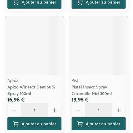
Ajouter au panier
Ajouter au panier
Apixo
Pistal
Apixo A/insect Deet 50%
Pistal Insect Spray
Spray 100ml
Citronelle Nid 300ml
16,96 €
19,95 €
Quantité
Quantité
Ajouter au panier
Ajouter au panier