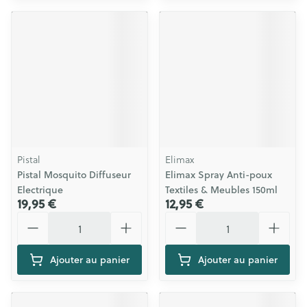
Pistal
Elimax
Pistal Mosquito Diffuseur
Elimax Spray Anti-poux
Electrique
Textiles & Meubles 150ml
19,95 €
12,95 €
Quantité
Quantité
Ajouter au panier
Ajouter au panier