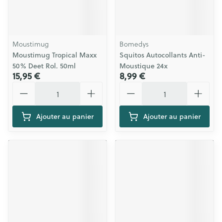
Moustimug
Bomedys
Moustimug Tropical Maxx
Squitos Autocollants Anti-
50% Deet Rol. 50ml
Moustique 24x
15,95 €
8,99 €
Quantité
Quantité
Ajouter au panier
Ajouter au panier