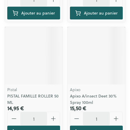
Ajouter au panier
Ajouter au panier
Pistal
Apixo
PISTAL FAMILLE ROLLER 50
Apixo A/insect Deet 30%
ML
Spray 100ml
14,95 €
15,50 €
Quantité
Quantité