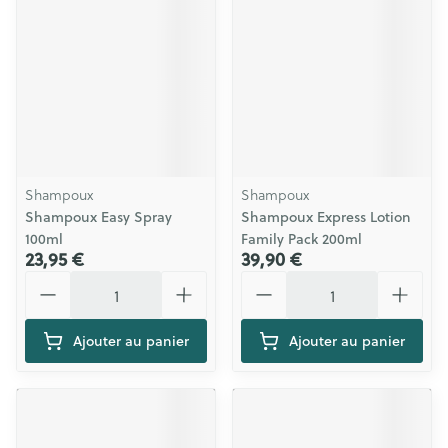
Shampoux
Shampoux
Shampoux Easy Spray
Shampoux Express Lotion
100ml
Family Pack 200ml
23,95 €
39,90 €
Quantité
Quantité
Ajouter au panier
Ajouter au panier