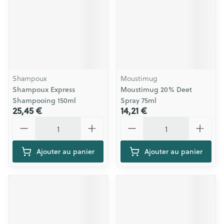
Shampoux
Moustimug
Shampoux Express
Moustimug 20% Deet
Shampooing 150ml
Spray 75ml
25,45 €
14,21 €
Quantité
Quantité
Ajouter au panier
Ajouter au panier