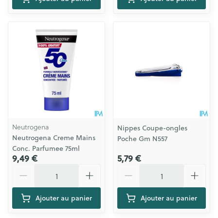
Neutrogena
Nippes Coupe-ongles
Neutrogena Creme Mains
Poche Gm N557
Conc. Parfumee 75ml
9,49 €
5,79 €
Quantité
Quantité
Ajouter au panier
Ajouter au panier