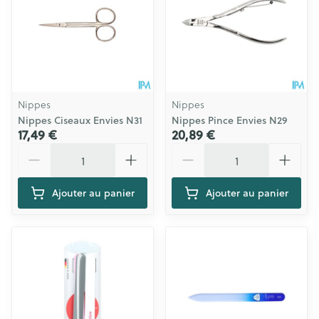
Nippes
Nippes
Nippes Ciseaux Envies N31
Nippes Pince Envies N29
17,49 €
20,89 €
Quantité
Quantité
Ajouter au panier
Ajouter au panier