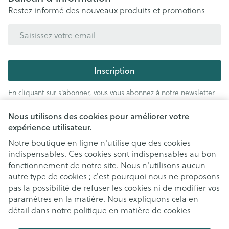
Restez informé des nouveaux produits et promotions
Adresse mail
Inscription
En cliquant sur s'abonner, vous vous abonnez à notre newsletter
et acceptez notre
politique de confidentialité
.
Nous utilisons des cookies pour améliorer votre
expérience utilisateur.
Notre boutique en ligne n'utilise que des cookies
indispensables. Ces cookies sont indispensables au bon
fonctionnement de notre site. Nous n'utilisons aucun
autre type de cookies ; c'est pourquoi nous ne proposons
pas la possibilité de refuser les cookies ni de modifier vos
paramètres en la matière. Nous expliquons cela en
Liens légaux
détail dans notre
politique en matière de cookies