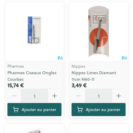
Pharmex
Nippes
Pharmex Ciseaux Ongles
Nippes Limes Diamant
Courbes
11cm N60-11
15,74 €
3,49 €
Quantité
Quantité
Ajouter au panier
Ajouter au panier