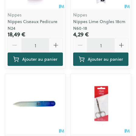
Nippes
Nippes
Nippes Ciseaux Pedicure
Nippes Lime Ongles 18cm
N24
N60-18
18,49 €
4,29 €
Quantité
Quantité
Ajouter au panier
Ajouter au panier