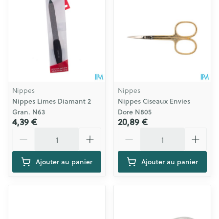
Nippes
Nippes
Nippes Limes Diamant 2
Nippes Ciseaux Envies
Gran. N63
Dore N805
4,39 €
20,89 €
Quantité
Quantité
Ajouter au panier
Ajouter au panier