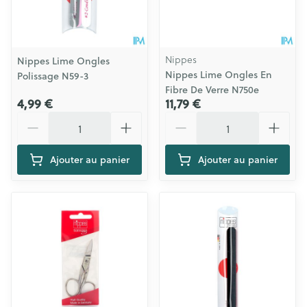
Nippes
Nippes Lime Ongles
Nippes Lime Ongles En
Polissage N59-3
Fibre De Verre N750e
4,99 €
11,79 €
Quantité
Quantité
Ajouter au panier
Ajouter au panier