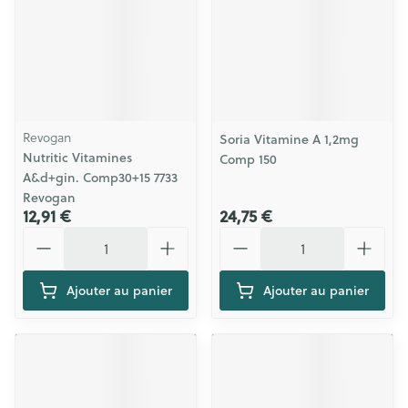
Revogan
Soria Vitamine A 1,2mg
Nutritic Vitamines
Comp 150
A&d+gin. Comp30+15 7733
Revogan
12,91 €
24,75 €
Quantité
Quantité
Ajouter au panier
Ajouter au panier