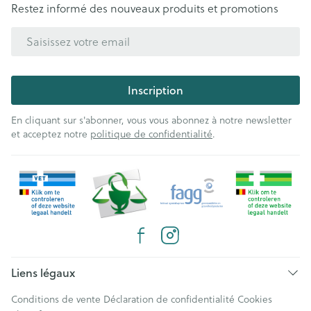
Restez informé des nouveaux produits et promotions
Adresse mail
Inscription
En cliquant sur s'abonner, vous vous abonnez à notre newsletter
et acceptez notre
politique de confidentialité
.
Liens légaux
Conditions de vente
Déclaration de confidentialité
Cookies