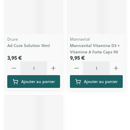
Dcure
Mannavital
Ad Cure Solution 10ml
Mannavital Vitamine D3 +
Vitamine A Forte Caps 90
3,95 €
9,95 €
Quantité
Quantité
Ajouter au panier
Ajouter au panier