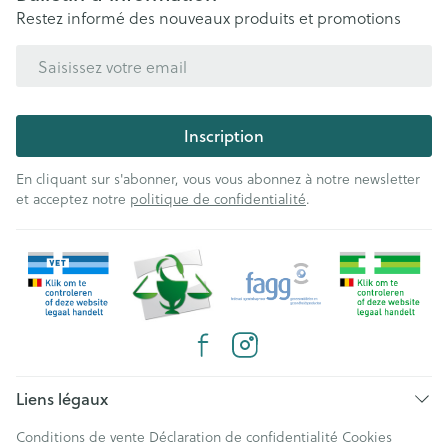
Restez informé des nouveaux produits et promotions
Adresse mail
Inscription
En cliquant sur s'abonner, vous vous abonnez à notre newsletter
et acceptez notre
politique de confidentialité
.
Liens légaux
Conditions de vente
Déclaration de confidentialité
Cookies