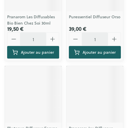
Pranarom Les Diffusables
Puressentiel Diffuseur Orso
Bio Bien Chez Soi 30ml
19,50 €
39,00 €
Quantité
Quantité
Ajouter au panier
Ajouter au panier