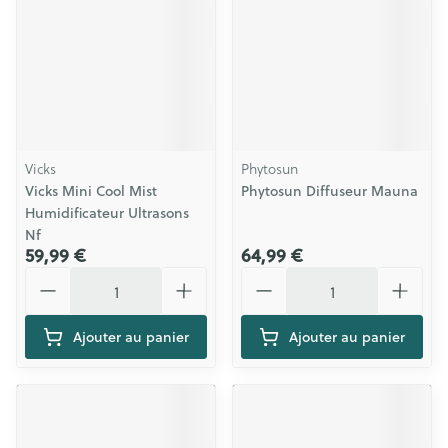
Vicks
Phytosun
Vicks Mini Cool Mist
Phytosun Diffuseur Mauna
Humidificateur Ultrasons
Nf
59,99 €
64,99 €
Quantité
Quantité
Ajouter au panier
Ajouter au panier