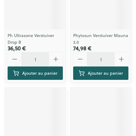
Ph Ultrasone Verstuiver
Phytosun Verstuiver Mauna
Drop B
2.0
36,50 €
74,98 €
Quantité
Quantité
Ajouter au panier
Ajouter au panier