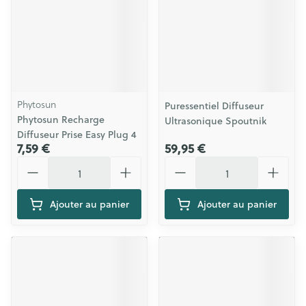
Phytosun
Puressentiel Diffuseur
Phytosun Recharge
Ultrasonique Spoutnik
Diffuseur Prise Easy Plug 4
7,59 €
59,95 €
Quantité
Quantité
Ajouter au panier
Ajouter au panier