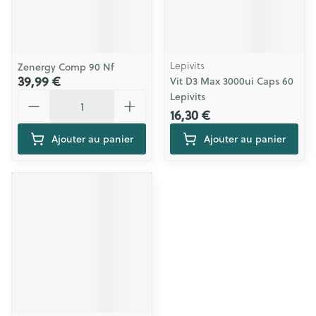
Lepivits
Zenergy Comp 90 Nf
39,99 €
Vit D3 Max 3000ui Caps 60
Quantité
Lepivits
16,30 €
Ajouter au panier
Ajouter au panier