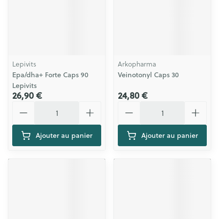
Lepivits
Arkopharma
Epa/dha+ Forte Caps 90
Veinotonyl Caps 30
Lepivits
26,90 €
24,80 €
Quantité
Quantité
Ajouter au panier
Ajouter au panier