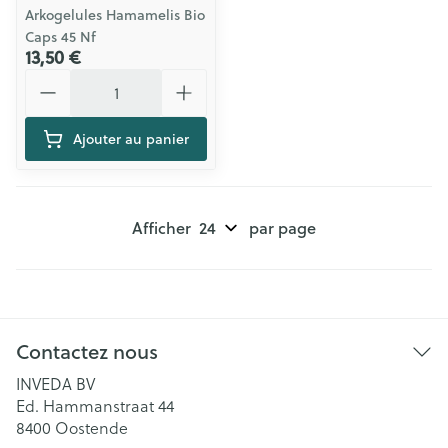
Arkogelules Hamamelis Bio
Caps 45 Nf
13,50 €
Quantité
Ajouter au panier
Afficher
par page
Contactez nous
INVEDA BV
Ed. Hammanstraat 44
8400
Oostende