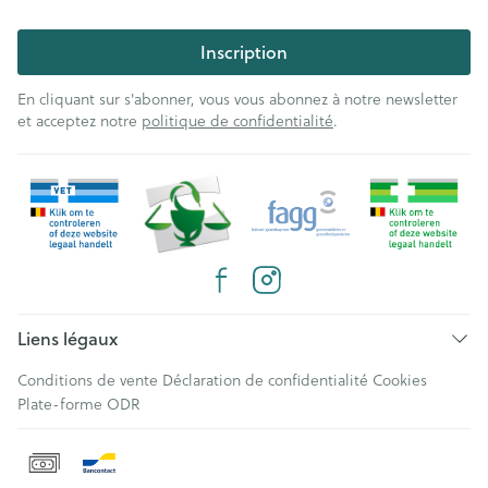
Inscription
En cliquant sur s'abonner, vous vous abonnez à notre newsletter
et acceptez notre
politique de confidentialité
.
Liens légaux
Conditions de vente
Déclaration de confidentialité
Cookies
Plate-forme ODR