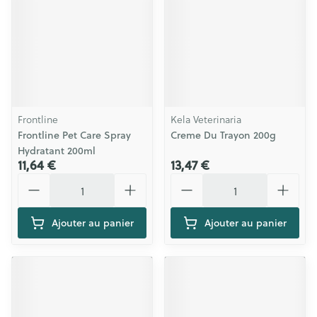
Frontline
Kela Veterinaria
Frontline Pet Care Spray
Creme Du Trayon 200g
Hydratant 200ml
11,64 €
13,47 €
Quantité
Quantité
Ajouter au panier
Ajouter au panier