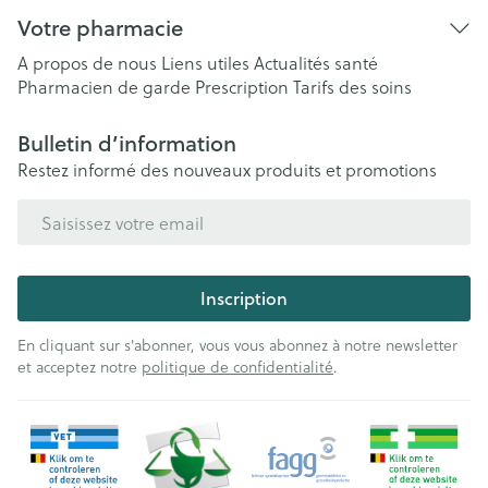
Votre pharmacie
A propos de nous
Liens utiles
Actualités santé
Pharmacien de garde
Prescription
Tarifs des soins
Bulletin d’information
Restez informé des nouveaux produits et promotions
Adresse mail
Inscription
En cliquant sur s'abonner, vous vous abonnez à notre newsletter
et acceptez notre
politique de confidentialité
.