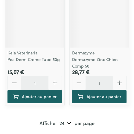
Kela Veterinaria
Dermazyme
Pea Derm Creme Tube 50g
Dermazyme Zinc Chien
Comp 50
15,07 €
28,77 €
Quantité
Quantité
Ajouter au panier
Ajouter au panier
Afficher
par page