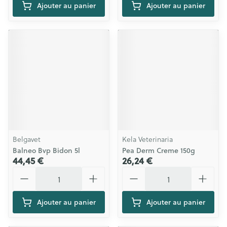
Ajouter au panier
Ajouter au panier
Belgavet
Kela Veterinaria
Balneo Bvp Bidon 5l
Pea Derm Creme 150g
44,45 €
26,24 €
Quantité
Quantité
Ajouter au panier
Ajouter au panier