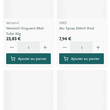
Vetramil
VMD
Vetramil Onguent Miel
Alu Spray 200ml Vmd
Tube 30g
23,83 €
7,94 €
Quantité
Quantité
Ajouter au panier
Ajouter au panier