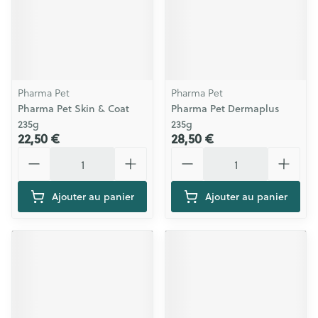
Pharma Pet
Pharma Pet
Pharma Pet Skin & Coat
Pharma Pet Dermaplus
235g
235g
22,50 €
28,50 €
Quantité
Quantité
Ajouter au panier
Ajouter au panier