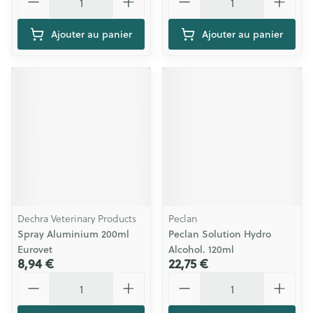
Ajouter au panier
Ajouter au panier
Dechra Veterinary Products
Peclan
Spray Aluminium 200ml
Peclan Solution Hydro
Eurovet
Alcohol. 120ml
8,94 €
22,75 €
Quantité
Quantité