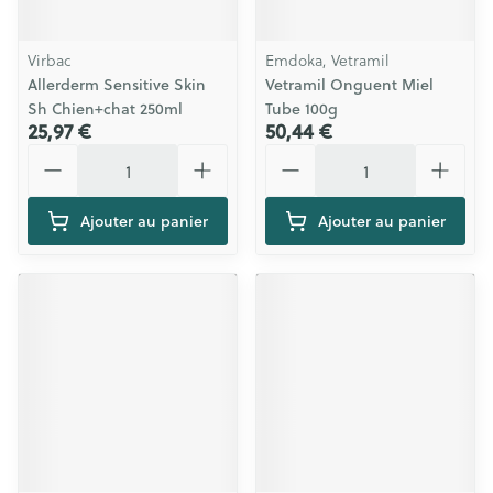
Virbac
Emdoka, Vetramil
Allerderm Sensitive Skin
Vetramil Onguent Miel
Sh Chien+chat 250ml
Tube 100g
25,97 €
50,44 €
Quantité
Quantité
Ajouter au panier
Ajouter au panier