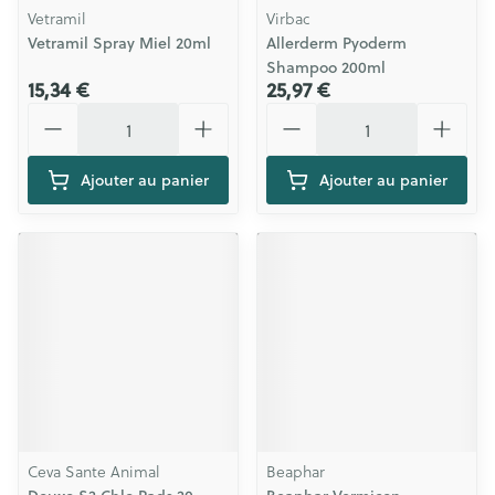
Vetramil
Virbac
Vetramil Spray Miel 20ml
Allerderm Pyoderm
Shampoo 200ml
15,34 €
25,97 €
Quantité
Quantité
Ajouter au panier
Ajouter au panier
Ceva Sante Animal
Beaphar