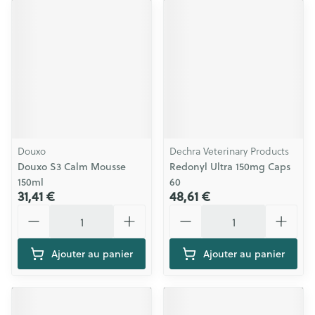
Douxo
Dechra Veterinary Products
Douxo S3 Calm Mousse
Redonyl Ultra 150mg Caps
150ml
60
31,41 €
48,61 €
Quantité
Quantité
Ajouter au panier
Ajouter au panier