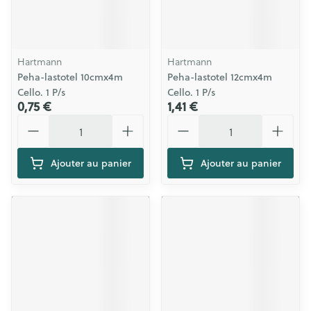
Hartmann
Hartmann
Peha-lastotel 10cmx4m
Peha-lastotel 12cmx4m
Cello. 1 P/s
Cello. 1 P/s
0,75 €
1,41 €
Quantité
Quantité
Ajouter au panier
Ajouter au panier