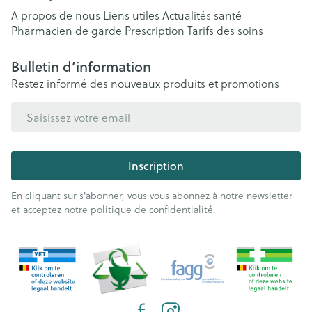
A propos de nous
Liens utiles
Actualités santé
Pharmacien de garde
Prescription
Tarifs des soins
Bulletin d’information
Restez informé des nouveaux produits et promotions
Adresse mail
Inscription
En cliquant sur s'abonner, vous vous abonnez à notre newsletter
et acceptez notre
politique de confidentialité
.