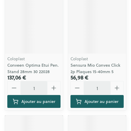
Coloplast
Coloplast
Conveen Optima Etui Pen.
Sensura Mio Convex Click
Stand 28mm 30 22028
2p Plaques 15-40mm 5
137,06 €
56,98 €
Quantité
Quantité
Ajouter au panier
Ajouter au panier