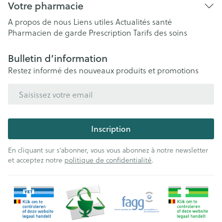
Votre pharmacie
A propos de nous
Liens utiles
Actualités santé
Pharmacien de garde
Prescription
Tarifs des soins
Bulletin d’information
Restez informé des nouveaux produits et promotions
Adresse mail
Inscription
En cliquant sur s'abonner, vous vous abonnez à notre newsletter
et acceptez notre
politique de confidentialité
.