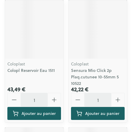
Coloplast
Coloplast
Colopl Reservoir Eau 1511
Sensura Mio Click 2p
Plaq.cutunee 10-55mm 5
10522
43,49 €
42,22 €
Quantité
Quantité
Ajouter au panier
Ajouter au panier