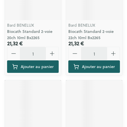
Bard BENELUX
Bard BENELUX
Biocath Standard 2-voie
Biocath Standard 2-voie
20ch 10ml Bx2265
22ch 10ml Bx2265
21,32 €
21,32 €
Quantité
Quantité
Ajouter au panier
Ajouter au panier