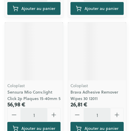
Ajouter au panier
Ajouter au panier
Coloplast
Coloplast
Sensura Mio Conv.light
Brava Adhesive Remover
Click 2p Plaques 15-40mm 5
Wipes 30 12011
56,98 €
26,81 €
Quantité
Quantité
Ajouter au panier
Ajouter au panier