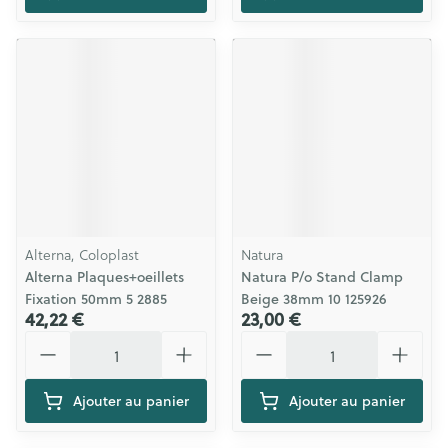
Alterna, Coloplast
Natura
Alterna Plaques+oeillets
Natura P/o Stand Clamp
Fixation 50mm 5 2885
Beige 38mm 10 125926
42,22 €
23,00 €
Quantité
Quantité
Ajouter au panier
Ajouter au panier