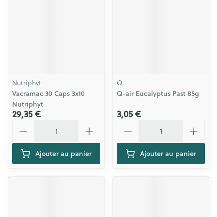
Nutriphyt
Q
Vacramac 30 Caps 3x10
Q-air Eucalyptus Past 85g
Nutriphyt
29,35 €
3,05 €
Quantité
Quantité
Ajouter au panier
Ajouter au panier