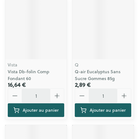
Vista
Q
Vista Db-folin Comp
Q-air Eucalyptus Sans
Fondant 60
Sucre Gommes 85g
16,64 €
2,89 €
Quantité
Quantité
Ajouter au panier
Ajouter au panier