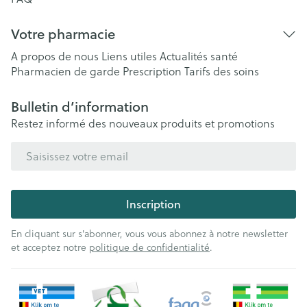
Votre pharmacie
A propos de nous
Liens utiles
Actualités santé
Pharmacien de garde
Prescription
Tarifs des soins
Bulletin d’information
Restez informé des nouveaux produits et promotions
Adresse mail
Inscription
En cliquant sur s'abonner, vous vous abonnez à notre newsletter
et acceptez notre
politique de confidentialité
.