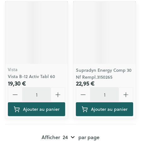
Vista
Supradyn Energy Comp 30
Vista B-12 Activ Tabl 60
Nf Rempl.3150265
19,30 €
22,95 €
Quantité
Quantité
Ajouter au panier
Ajouter au panier
Afficher
par page