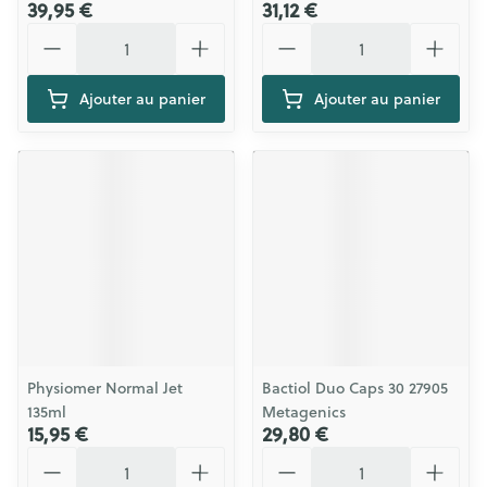
39,95 €
31,12 €
Quantité
Quantité
Ajouter au panier
Ajouter au panier
Physiomer Normal Jet
Bactiol Duo Caps 30 27905
135ml
Metagenics
15,95 €
29,80 €
Quantité
Quantité