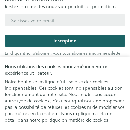
Restez informé des nouveaux produits et promotions
Adresse mail
Inscription
En cliquant sur s'abonner, vous vous abonnez à notre newsletter
et acceptez notre
politique de confidentialité
.
Nous utilisons des cookies pour améliorer votre
expérience utilisateur.
Notre boutique en ligne n'utilise que des cookies
indispensables. Ces cookies sont indispensables au bon
fonctionnement de notre site. Nous n'utilisons aucun
autre type de cookies ; c'est pourquoi nous ne proposons
pas la possibilité de refuser les cookies ni de modifier vos
paramètres en la matière. Nous expliquons cela en
Liens légaux
détail dans notre
politique en matière de cookies