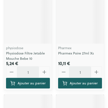
physiodose
Pharmex
Physiodose Filtre Jetable
Pharmex Poire 27ml Xs
Mouche Bebe 10
5,24 €
10,11 €
Quantité
Quantité
Ajouter au panier
Ajouter au panier