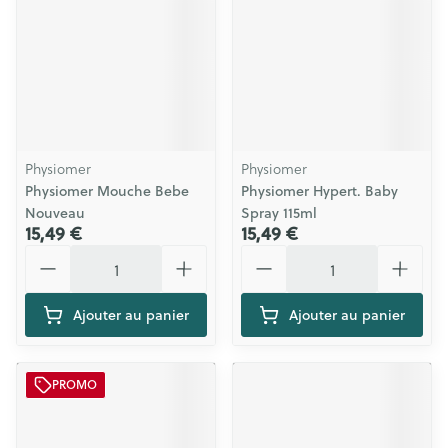
Physiomer
Physiomer
Physiomer Mouche Bebe
Physiomer Hypert. Baby
Nouveau
Spray 115ml
15,49 €
15,49 €
Quantité
Quantité
Ajouter au panier
Ajouter au panier
PROMO