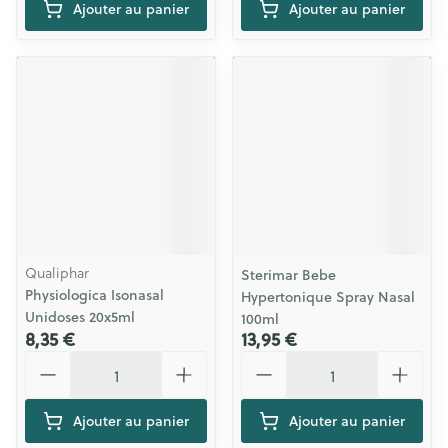
Ajouter au panier
Ajouter au panier
Qualiphar
Sterimar Bebe
Physiologica Isonasal
Hypertonique Spray Nasal
Unidoses 20x5ml
100ml
8,35 €
13,95 €
Quantité
Quantité
Ajouter au panier
Ajouter au panier