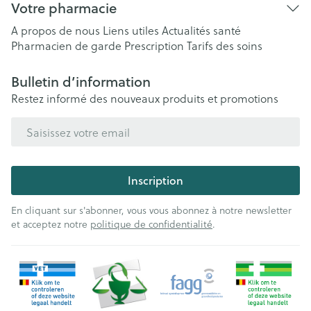
Votre pharmacie
A propos de nous
Liens utiles
Actualités santé
Pharmacien de garde
Prescription
Tarifs des soins
Bulletin d’information
Restez informé des nouveaux produits et promotions
Adresse mail
Inscription
En cliquant sur s'abonner, vous vous abonnez à notre newsletter
et acceptez notre
politique de confidentialité
.