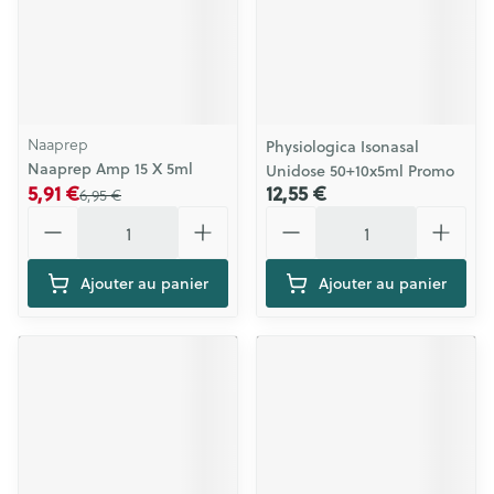
Naaprep
Physiologica Isonasal
Naaprep Amp 15 X 5ml
Unidose 50+10x5ml Promo
5,91 €
12,55 €
6,95 €
Quantité
Quantité
Ajouter au panier
Ajouter au panier