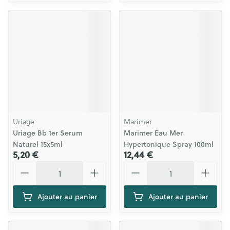
Uriage
Marimer
Uriage Bb 1er Serum
Marimer Eau Mer
Naturel 15x5ml
Hypertonique Spray 100ml
5,20 €
12,44 €
Quantité
Quantité
Ajouter au panier
Ajouter au panier