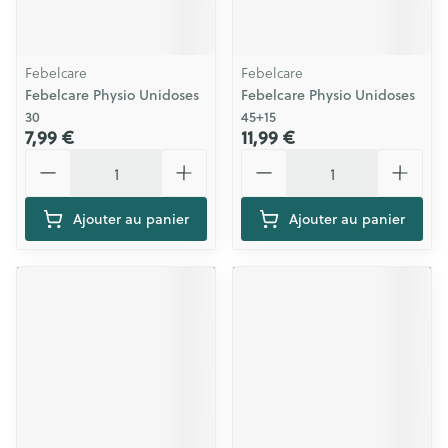
Febelcare
Febelcare
Febelcare Physio Unidoses
Febelcare Physio Unidoses
30
45+15
7,99 €
11,99 €
Quantité
Quantité
Ajouter au panier
Ajouter au panier