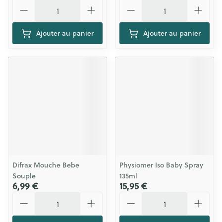
Quantité
Quantité
Ajouter au panier
Ajouter au panier
Difrax Mouche Bebe
Physiomer Iso Baby Spray
Souple
135ml
6,99 €
15,95 €
Quantité
Quantité