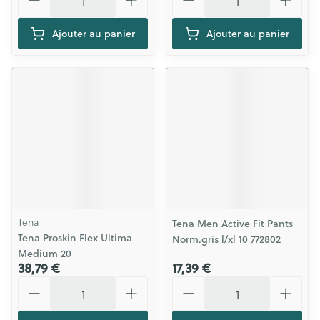
Ajouter au panier
Ajouter au panier
Tena
Tena Men Active Fit Pants
Tena Proskin Flex Ultima
Norm.gris l/xl 10 772802
Medium 20
38,79 €
17,39 €
Quantité
Quantité