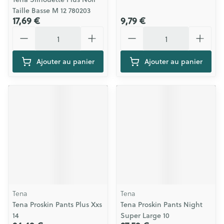
Taille Basse M 12 780203
17,69 €
9,79 €
Quantité
Quantité
Ajouter au panier
Ajouter au panier
Tena
Tena
Tena Proskin Pants Plus Xxs
Tena Proskin Pants Night
14
Super Large 10