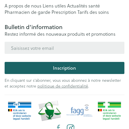
A propos de nous
Liens utiles
Actualités santé
Pharmacien de garde
Prescription
Tarifs des soins
Bulletin d’information
Restez informé des nouveaux produits et promotions
Adresse mail
Inscription
En cliquant sur s'abonner, vous vous abonnez à notre newsletter
et acceptez notre
politique de confidentialité
.