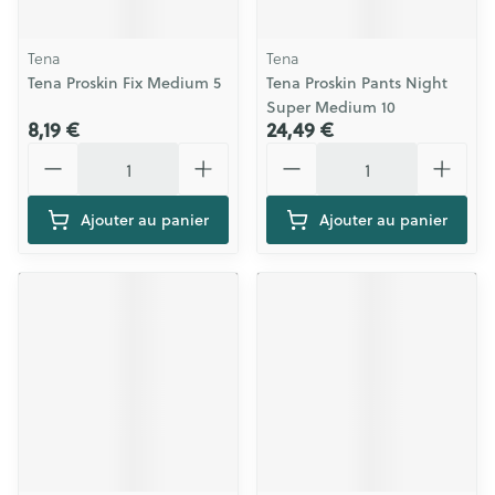
Tena
Tena
Tena Proskin Fix Medium 5
Tena Proskin Pants Night
Super Medium 10
8,19 €
24,49 €
Quantité
Quantité
Ajouter au panier
Ajouter au panier