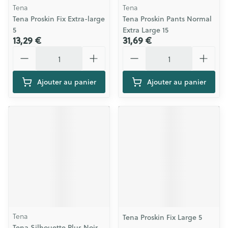
Tena
Tena
Tena Proskin Fix Extra-large
Tena Proskin Pants Normal
5
Extra Large 15
13,29 €
31,69 €
Quantité
Quantité
Ajouter au panier
Ajouter au panier
Tena
Tena Proskin Fix Large 5
Tena Silhouette Plus Noir