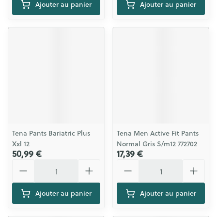
Ajouter au panier
Ajouter au panier
Tena Pants Bariatric Plus
Tena Men Active Fit Pants
Xxl 12
Normal Gris S/m12 772702
50,99 €
17,39 €
Quantité
Quantité
Ajouter au panier
Ajouter au panier