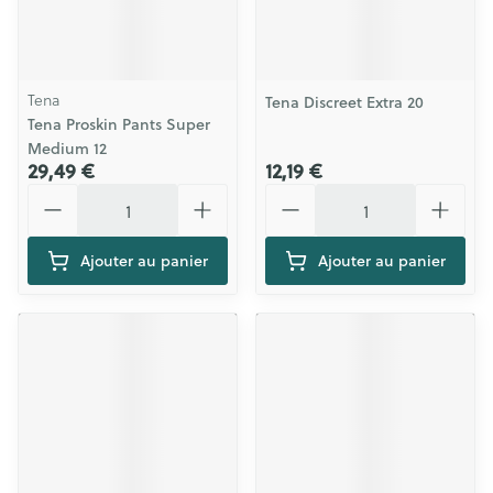
Tena
Tena Discreet Extra 20
Tena Proskin Pants Super
Medium 12
29,49 €
12,19 €
Quantité
Quantité
Ajouter au panier
Ajouter au panier