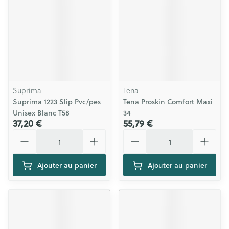
Suprima
Tena
Suprima 1223 Slip Pvc/pes
Tena Proskin Comfort Maxi
Unisex Blanc T58
34
37,20 €
55,79 €
Quantité
Quantité
Ajouter au panier
Ajouter au panier