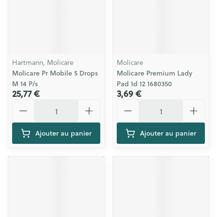
Hartmann, Molicare
Molicare
Molicare Pr Mobile 5 Drops
Molicare Premium Lady
M 14 P/s
Pad 1d 12 1680350
25,77 €
3,69 €
Quantité
Quantité
Ajouter au panier
Ajouter au panier