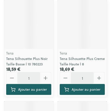
Tena
Tena
Tena Silhouette Plus Noir
Tena Silhouette Plus Creme
Taille Basse l 10 780223
Taille Haute l 8
18,59 €
18,69 €
Quantité
Quantité
Ajouter au panier
Ajouter au panier