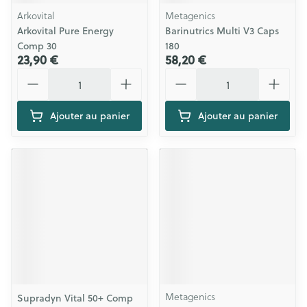
Arkovital
Metagenics
Arkovital Pure Energy
Barinutrics Multi V3 Caps
Comp 30
180
23,90 €
58,20 €
Quantité
Quantité
Ajouter au panier
Ajouter au panier
Metagenics
Supradyn Vital 50+ Comp