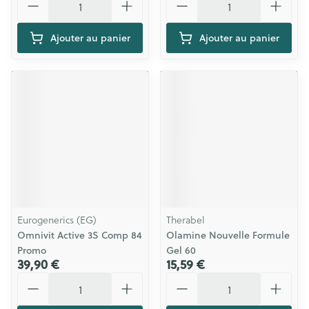
Ajouter au panier
Ajouter au panier
Eurogenerics (EG)
Therabel
Omnivit Active 3S Comp 84
Olamine Nouvelle Formule
Promo
Gel 60
39,90 €
15,59 €
Quantité
Quantité