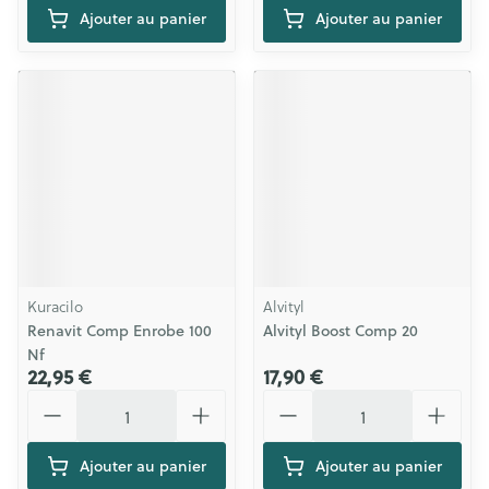
Ajouter au panier
Ajouter au panier
Kuracilo
Alvityl
Renavit Comp Enrobe 100
Alvityl Boost Comp 20
Nf
22,95 €
17,90 €
Quantité
Quantité
Ajouter au panier
Ajouter au panier