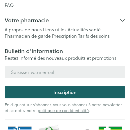
FAQ
Votre pharmacie
A propos de nous
Liens utiles
Actualités santé
Pharmacien de garde
Prescription
Tarifs des soins
Bulletin d’information
Restez informé des nouveaux produits et promotions
Adresse mail
Inscription
En cliquant sur s'abonner, vous vous abonnez à notre newsletter
et acceptez notre
politique de confidentialité
.