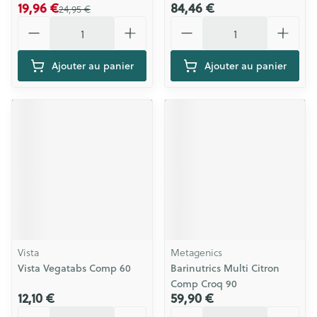
19,96 €
84,46 €
24,95 €
Quantité
Quantité
Ajouter au panier
Ajouter au panier
Vista
Metagenics
Vista Vegatabs Comp 60
Barinutrics Multi Citron
Comp Croq 90
12,10 €
59,90 €
Quantité
Quantité