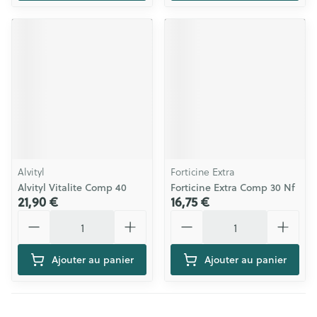
Alvityl
Forticine Extra
Alvityl Vitalite Comp 40
Forticine Extra Comp 30 Nf
21,90 €
16,75 €
Quantité
Quantité
Ajouter au panier
Ajouter au panier