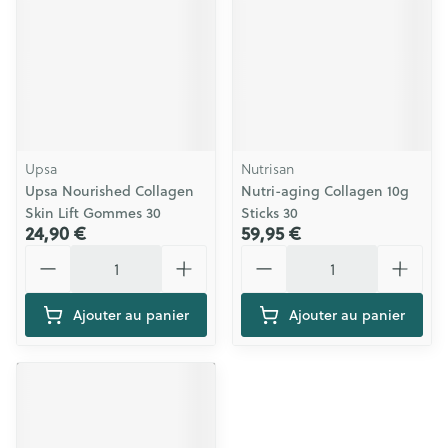
Upsa
Nutrisan
Upsa Nourished Collagen
Nutri-aging Collagen 10g
Skin Lift Gommes 30
Sticks 30
24,90 €
59,95 €
Quantité
Quantité
Ajouter au panier
Ajouter au panier