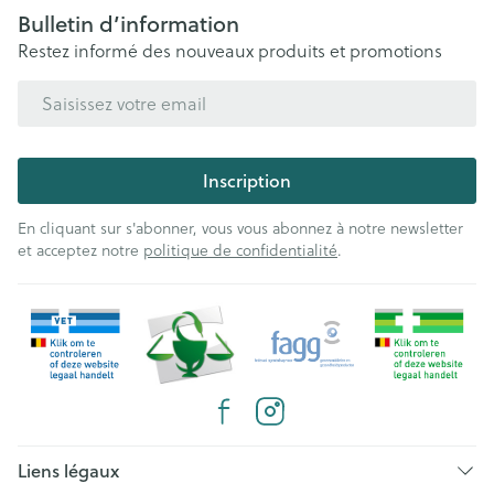
Bulletin d’information
Restez informé des nouveaux produits et promotions
Adresse mail
Inscription
En cliquant sur s'abonner, vous vous abonnez à notre newsletter
et acceptez notre
politique de confidentialité
.
Liens légaux