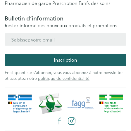
Pharmacien de garde
Prescription
Tarifs des soins
Bulletin d’information
Restez informé des nouveaux produits et promotions
Adresse mail
Inscription
En cliquant sur s'abonner, vous vous abonnez à notre newsletter
et acceptez notre
politique de confidentialité
.