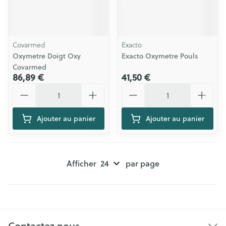
Covarmed
Exacto
Oxymetre Doigt Oxy
Exacto Oxymetre Pouls
Covarmed
86,89 €
41,50 €
Quantité
Quantité
Ajouter au panier
Ajouter au panier
Afficher
par page
Contactez nous