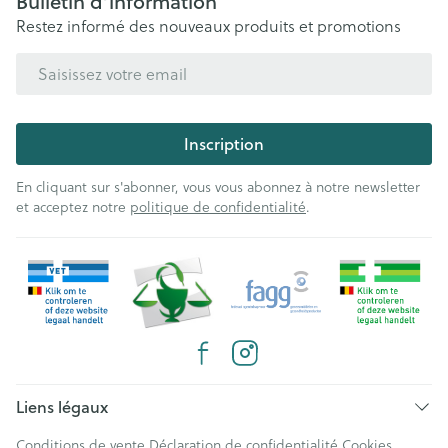
Bulletin d’information
Restez informé des nouveaux produits et promotions
Adresse mail
Inscription
En cliquant sur s'abonner, vous vous abonnez à notre newsletter
et acceptez notre
politique de confidentialité
.
Liens légaux
Conditions de vente
Déclaration de confidentialité
Cookies