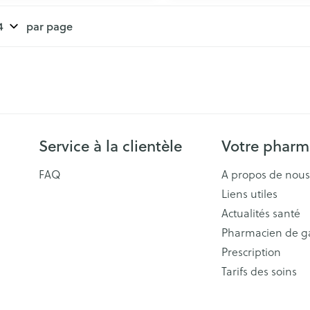
par page
Service à la clientèle
Votre pharm
FAQ
A propos de nous
Liens utiles
Actualités santé
Pharmacien de g
Prescription
Tarifs des soins