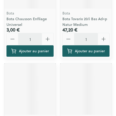
Bota
Bota
Bota Chausson Enfilage
Bota Tovarix 20/i Bas Ad+p
Universel
Natur Medium
3,00 €
47,20 €
Quantité
Quantité
Ajouter au panier
Ajouter au panier