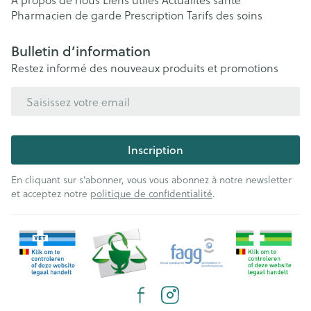
Pharmacien de garde
Prescription
Tarifs des soins
Bulletin d’information
Restez informé des nouveaux produits et promotions
Adresse mail
Inscription
En cliquant sur s'abonner, vous vous abonnez à notre newsletter
et acceptez notre
politique de confidentialité
.