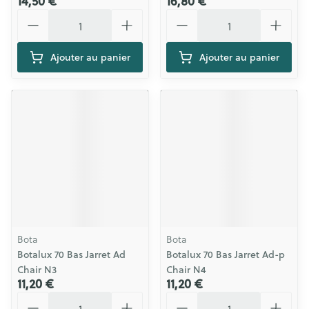
14,50 €
16,80 €
Quantité
Quantité
Ajouter au panier
Ajouter au panier
Bota
Bota
Botalux 70 Bas Jarret Ad
Botalux 70 Bas Jarret Ad-p
Chair N3
Chair N4
11,20 €
11,20 €
Quantité
Quantité