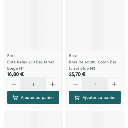
Bota
Bota
Bota Relax 280 Bas Jarret
Bota Relax 280 Coton Bas
Beige N1
Jarret Blue N3
16,80 €
25,70 €
Quantité
Quantité
Ajouter au panier
Ajouter au panier