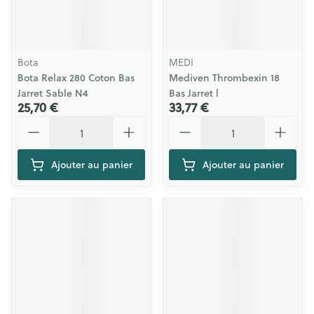
Bota
MEDI
Bota Relax 280 Coton Bas
Mediven Thrombexin 18
Jarret Sable N4
Bas Jarret l
25,70 €
33,77 €
Quantité
Quantité
Ajouter au panier
Ajouter au panier