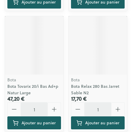
Ajouter au panier
Ajouter au panier
Bota
Bota
Bota Tovarix 20/i Bas Ad+p
Bota Relax 280 Bas Jarret
Natur Large
Sable N2
47,20 €
17,70 €
Quantité
Quantité
Ajouter au panier
Ajouter au panier