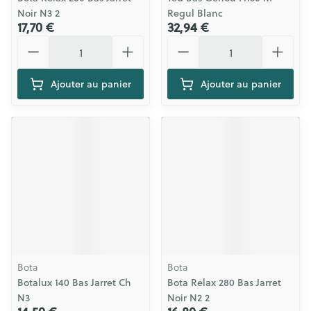
Noir N3 2
Regul Blanc
17,70 €
32,94 €
Quantité
Quantité
Ajouter au panier
Ajouter au panier
Bota
Bota
Botalux 140 Bas Jarret Ch
Bota Relax 280 Bas Jarret
N3
Noir N2 2