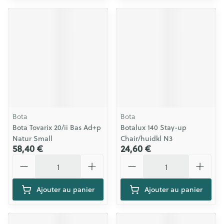
Bota
Bota
Bota Tovarix 20/ii Bas Ad+p
Botalux 140 Stay-up
Natur Small
Chair/huidkl N3
58,40 €
24,60 €
Quantité
Quantité
Ajouter au panier
Ajouter au panier