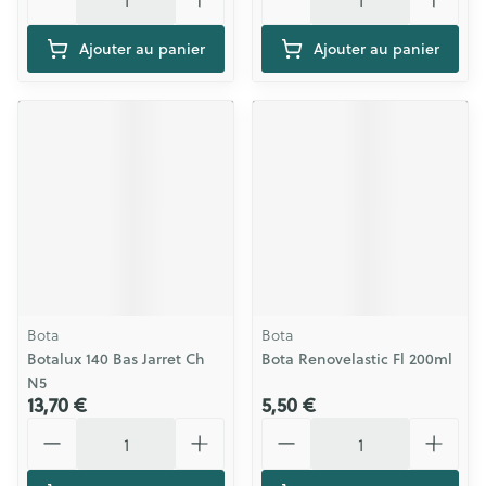
Ajouter au panier
Ajouter au panier
Bota
Bota
Botalux 140 Bas Jarret Ch
Bota Renovelastic Fl 200ml
N5
13,70 €
5,50 €
Quantité
Quantité