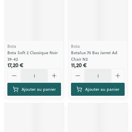
Bota
Bota
Bota Soft 2 Classique Noir
Botalux 70 Bas Jarret Ad
39-42
Chair N2
17,20 €
11,20 €
Quantité
Quantité
Ajouter au panier
Ajouter au panier