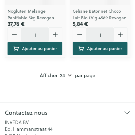
Nogluten Melange
Celiane Batonnet Choco
Panifiable 5kg Revogan
Lait Bio 130g 4589 Revogan
37,76 €
5,84 €
Quantité
Quantité
Ajouter au panier
Ajouter au panier
Afficher
par page
Contactez nous
INVEDA BV
Ed. Hammanstraat 44