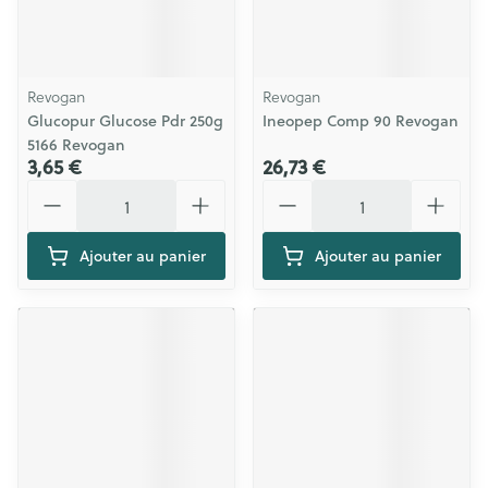
Revogan
Revogan
Glucopur Glucose Pdr 250g
Ineopep Comp 90 Revogan
5166 Revogan
3,65 €
26,73 €
Quantité
Quantité
Ajouter au panier
Ajouter au panier