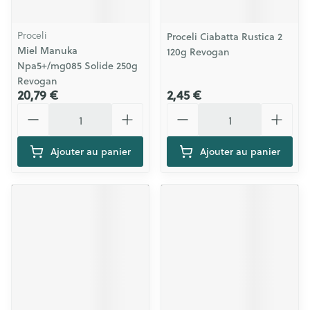
Proceli
Proceli Ciabatta Rustica 2
Miel Manuka
120g Revogan
Npa5+/mg085 Solide 250g
Revogan
20,79 €
2,45 €
Quantité
Quantité
Ajouter au panier
Ajouter au panier