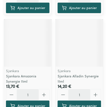
Ajouter au panier
Ajouter au panier
Sjankara
Sjankara
Sjankara Amazonia
Sjankara Alladin Synergie
Synergie 11ml
11ml
13,70 €
14,20 €
Quantité
Quantité
Ajouter au panier
Ajouter au panier