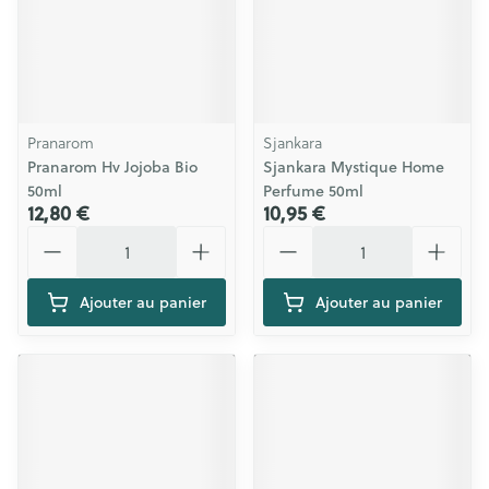
Pranarom
Sjankara
Pranarom Hv Jojoba Bio
Sjankara Mystique Home
50ml
Perfume 50ml
12,80 €
10,95 €
Quantité
Quantité
Ajouter au panier
Ajouter au panier