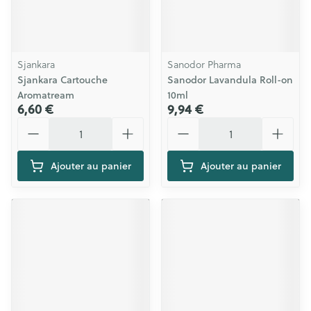
Sjankara
Sanodor Pharma
Sjankara Cartouche
Sanodor Lavandula Roll-on
Aromatream
10ml
6,60 €
9,94 €
Quantité
Quantité
Ajouter au panier
Ajouter au panier