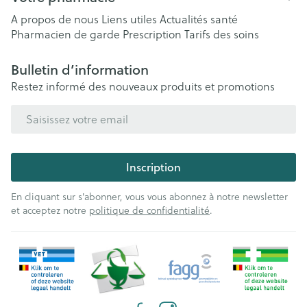
A propos de nous
Liens utiles
Actualités santé
Pharmacien de garde
Prescription
Tarifs des soins
Bulletin d’information
Restez informé des nouveaux produits et promotions
Adresse mail
Inscription
En cliquant sur s'abonner, vous vous abonnez à notre newsletter
et acceptez notre
politique de confidentialité
.