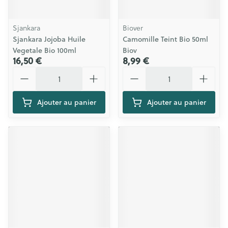
Sjankara
Biover
Sjankara Jojoba Huile
Camomille Teint Bio 50ml
Vegetale Bio 100ml
Biov
16,50 €
8,99 €
Quantité
Quantité
Ajouter au panier
Ajouter au panier