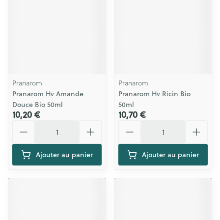
Pranarom
Pranarom
Pranarom Hv Amande
Pranarom Hv Ricin Bio
Douce Bio 50ml
50ml
10,20 €
10,70 €
Quantité
Quantité
Ajouter au panier
Ajouter au panier