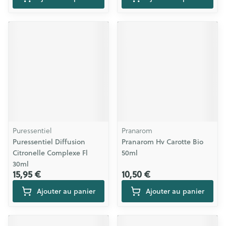
Puressentiel
Pranarom
Puressentiel Diffusion
Pranarom Hv Carotte Bio
Citronelle Complexe Fl
50ml
30ml
15,95 €
10,50 €
Ajouter au panier
Ajouter au panier