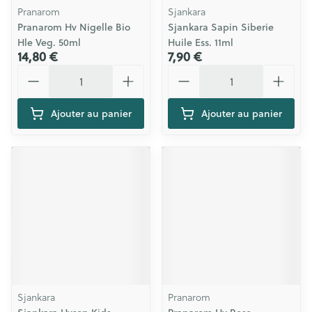
Pranarom
Sjankara
Pranarom Hv Nigelle Bio
Sjankara Sapin Siberie
Hle Veg. 50ml
Huile Ess. 11ml
14,80 €
7,90 €
Quantité
Quantité
Ajouter au panier
Ajouter au panier
Sjankara
Pranarom