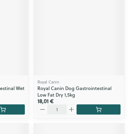
Royal Canin
estinal Wet
Royal Canin Dog Gastrointestinal
Low Fat Dry 1,5kg
18,01 €
Quantité