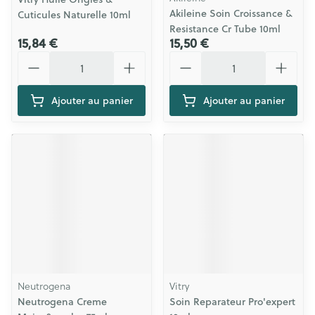
Akileine Soin Croissance &
Cuticules Naturelle 10ml
Resistance Cr Tube 10ml
15,84 €
15,50 €
Quantité
Quantité
Ajouter au panier
Ajouter au panier
Neutrogena
Vitry
Neutrogena Creme
Soin Reparateur Pro'expert