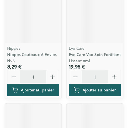
Nippes
Eye Care
Nippes Couteaux A Envies
Eye Care Vao Soin Fortifiant
N95
Lissant 8ml
8,29 €
19,95 €
Quantité
Quantité
Ajouter au panier
Ajouter au panier