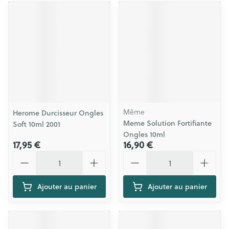
Même
Herome Durcisseur Ongles
Meme Solution Fortifiante
Soft 10ml 2001
Ongles 10ml
17,95 €
16,90 €
Quantité
Quantité
Ajouter au panier
Ajouter au panier