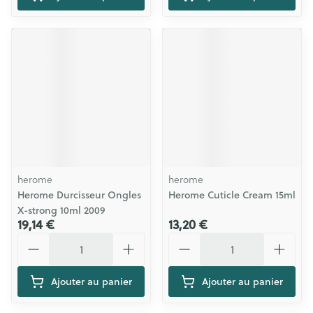
herome
herome
Herome Durcisseur Ongles
Herome Cuticle Cream 15ml
X-strong 10ml 2009
19,14 €
13,20 €
Quantité
Quantité
Ajouter au panier
Ajouter au panier