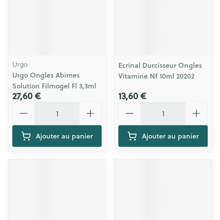
Urgo
Ecrinal Durcisseur Ongles
Urgo Ongles Abimes
Vitamine Nf 10ml 20202
Solution Filmogel Fl 3,3ml
27,60 €
13,60 €
Quantité
Quantité
Ajouter au panier
Ajouter au panier