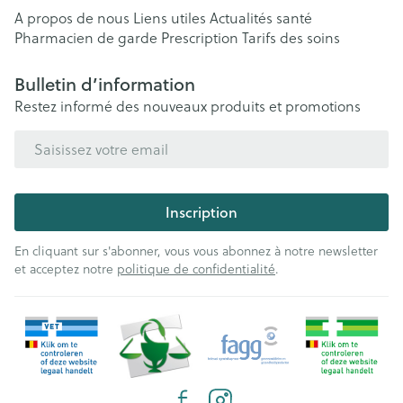
A propos de nous
Liens utiles
Actualités santé
Pharmacien de garde
Prescription
Tarifs des soins
Bulletin d’information
Restez informé des nouveaux produits et promotions
Adresse mail
Inscription
En cliquant sur s'abonner, vous vous abonnez à notre newsletter
et acceptez notre
politique de confidentialité
.