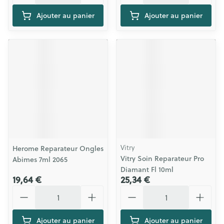
Ajouter au panier
Ajouter au panier
Vitry
Herome Reparateur Ongles
Vitry Soin Reparateur Pro
Abimes 7ml 2065
Diamant Fl 10ml
19,64 €
25,34 €
Quantité
Quantité
Ajouter au panier
Ajouter au panier