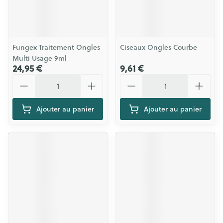
Fungex Traitement Ongles
Ciseaux Ongles Courbe
Multi Usage 9ml
24,95 €
9,61 €
Quantité
Quantité
Ajouter au panier
Ajouter au panier