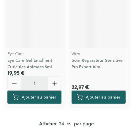
Eye Care
Vitry
Eye Care Gel Emollient
Soin Reparateur Sensitive
Cuticules Abimees 5ml
Pro Expert 10ml
19,95 €
Quantité
22,97 €
Ajouter au panier
Ajouter au panier
Afficher
par page