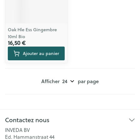
Oak Hle Ess Gingembre
10ml Bio
16,50 €
Ajouter au panier
Afficher
par page
Contactez nous
INVEDA BV
Ed. Hammanstraat 44