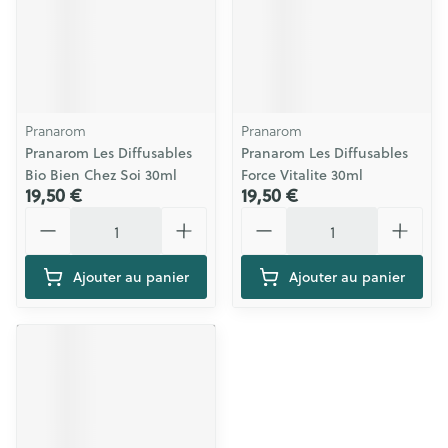
Pranarom
Pranarom
Pranarom Les Diffusables
Pranarom Les Diffusables
Bio Bien Chez Soi 30ml
Force Vitalite 30ml
19,50 €
19,50 €
Quantité
Quantité
Ajouter au panier
Ajouter au panier