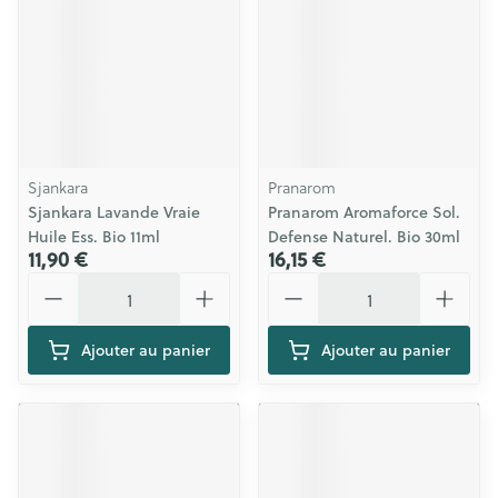
Sjankara
Pranarom
Sjankara Lavande Vraie
Pranarom Aromaforce Sol.
Huile Ess. Bio 11ml
Defense Naturel. Bio 30ml
11,90 €
16,15 €
Quantité
Quantité
Ajouter au panier
Ajouter au panier