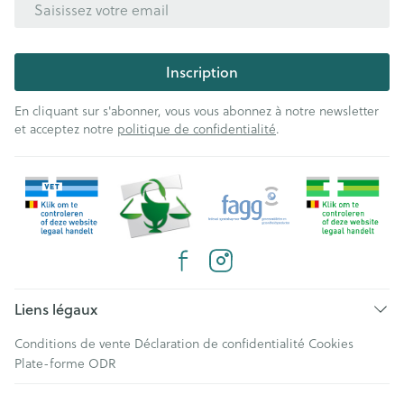
Inscription
En cliquant sur s'abonner, vous vous abonnez à notre newsletter
et acceptez notre
politique de confidentialité
.
Liens légaux
Conditions de vente
Déclaration de confidentialité
Cookies
Plate-forme ODR