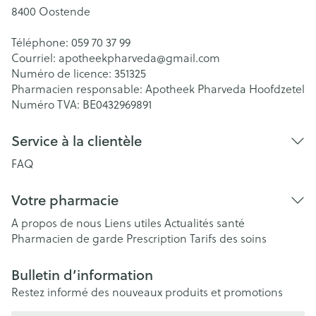
8400
Oostende
Téléphone:
059 70 37 99
Courriel:
apotheekpharveda@
gmail.com
Numéro de licence:
351325
Pharmacien responsable:
Apotheek Pharveda Hoofdzetel
Numéro TVA:
BE0432969891
Service à la clientèle
FAQ
Votre pharmacie
A propos de nous
Liens utiles
Actualités santé
Pharmacien de garde
Prescription
Tarifs des soins
Bulletin d’information
Restez informé des nouveaux produits et promotions