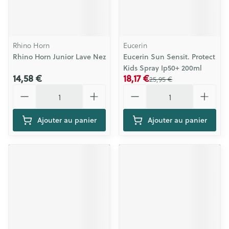
Rhino Horn
Eucerin
Rhino Horn Junior Lave Nez
Eucerin Sun Sensit. Protect
Kids Spray Ip50+ 200ml
14,58 €
18,17 €
25,95 €
Quantité
Quantité
Ajouter au panier
Ajouter au panier