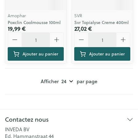
Amophar
SVR
Poxclin Coolmousse 100ml
Svr Topialyse Creme 400ml
19,99 €
27,02 €
Quantité
Quantité
Ajouter au panier
Ajouter au panier
Afficher
par page
Contactez nous
INVEDA BV
Ed. Hammanstraat 44