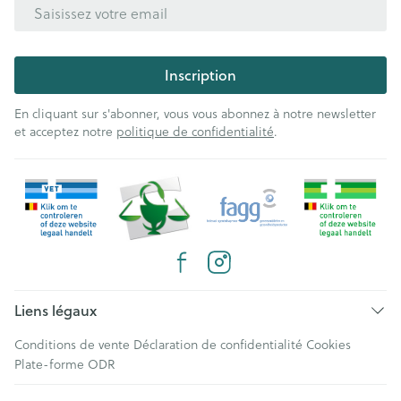
Adresse mail
Inscription
En cliquant sur s'abonner, vous vous abonnez à notre newsletter
et acceptez notre
politique de confidentialité
.
Liens légaux
Conditions de vente
Déclaration de confidentialité
Cookies
Plate-forme ODR