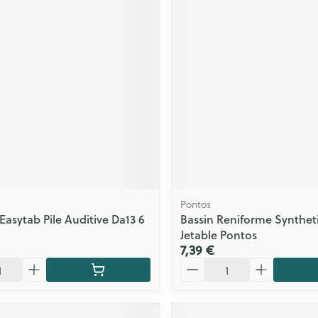
Pontos
Easytab Pile Auditive Da13 6
Bassin Reniforme Synthet
Jetable Pontos
7,39 €
Quantité