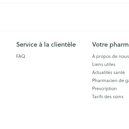
Service à la clientèle
Votre pharm
FAQ
A propos de nous
Liens utiles
Actualités santé
Pharmacien de g
Prescription
Tarifs des soins