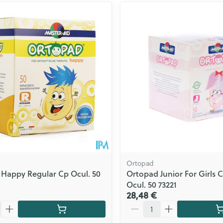
Ortopad
Happy Regular Cp Ocul. 50
Ortopad Junior For Girls
Ocul. 50 73221
28,48 €
Quantité