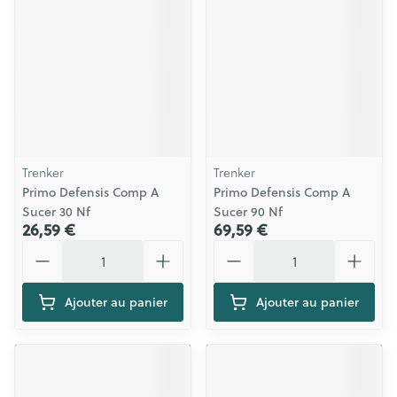
Trenker
Trenker
Primo Defensis Comp A
Primo Defensis Comp A
Sucer 30 Nf
Sucer 90 Nf
26,59 €
69,59 €
Quantité
Quantité
Ajouter au panier
Ajouter au panier