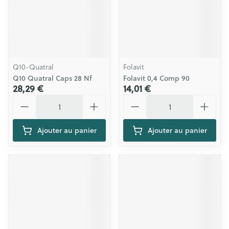
Q10-Quatral
Folavit
Q10 Quatral Caps 28 Nf
Folavit 0,4 Comp 90
28,29 €
14,01 €
Quantité
Quantité
Ajouter au panier
Ajouter au panier