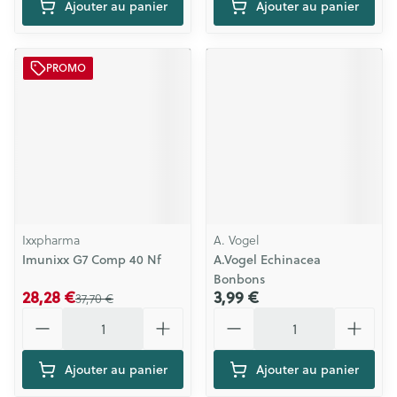
Ajouter au panier
Ajouter au panier
PROMO
Ixxpharma
A. Vogel
Imunixx G7 Comp 40 Nf
A.Vogel Echinacea
Bonbons
28,28 €
3,99 €
37,70 €
Quantité
Quantité
Ajouter au panier
Ajouter au panier