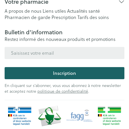
Votre pharmacie
A propos de nous
Liens utiles
Actualités santé
Pharmacien de garde
Prescription
Tarifs des soins
Bulletin d’information
Restez informé des nouveaux produits et promotions
Adresse mail
Inscription
En cliquant sur s'abonner, vous vous abonnez à notre newsletter
et acceptez notre
politique de confidentialité
.