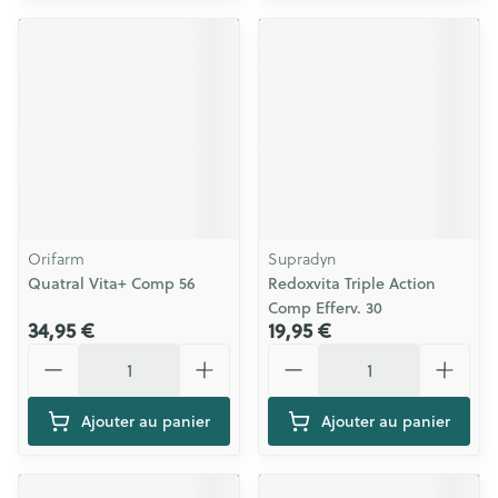
Orifarm
Supradyn
Quatral Vita+ Comp 56
Redoxvita Triple Action
Comp Efferv. 30
34,95 €
19,95 €
Quantité
Quantité
Ajouter au panier
Ajouter au panier