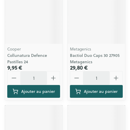
Cooper
Metagenics
Collunatura Defence
Bactiol Duo Caps 30 27905
Pastilles 24
Metagenics
9,95 €
29,80 €
Quantité
Quantité
Ajouter au panier
Ajouter au panier