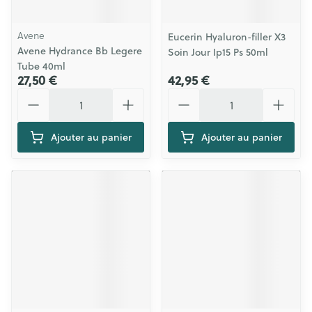
Avene
Eucerin Hyaluron-filler X3
Avene Hydrance Bb Legere
Soin Jour Ip15 Ps 50ml
Tube 40ml
27,50 €
42,95 €
Quantité
Quantité
Ajouter au panier
Ajouter au panier