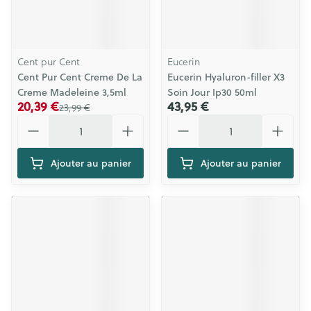
Cent pur Cent
Eucerin
Cent Pur Cent Creme De La
Eucerin Hyaluron-filler X3
Creme Madeleine 3,5ml
Soin Jour Ip30 50ml
20,39 €
43,95 €
23,99 €
Quantité
Quantité
Ajouter au panier
Ajouter au panier