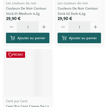
Les couleurs de noir
Les couleurs de noir
Couleurs De Noir Contour
Couleurs De Noir Contour
Stick 01 Medium 4,2g
Stick 02 Dark 4,2g
29,90 €
29,90 €
Quantité
Quantité
Ajouter au panier
Ajouter au panier
PROMO
Cent pur Cent
Cent Pur Cent Creme De La