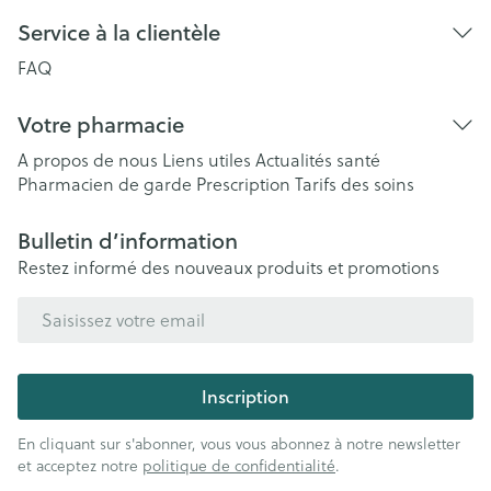
Service à la clientèle
FAQ
Votre pharmacie
A propos de nous
Liens utiles
Actualités santé
Pharmacien de garde
Prescription
Tarifs des soins
Bulletin d’information
Restez informé des nouveaux produits et promotions
Adresse mail
Inscription
En cliquant sur s'abonner, vous vous abonnez à notre newsletter
et acceptez notre
politique de confidentialité
.