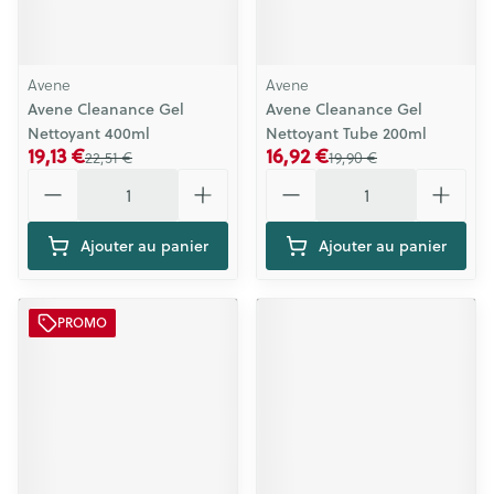
Avene
Avene
Avene Cleanance Gel
Avene Cleanance Gel
Nettoyant 400ml
Nettoyant Tube 200ml
19,13 €
16,92 €
22,51 €
19,90 €
Quantité
Quantité
Ajouter au panier
Ajouter au panier
PROMO