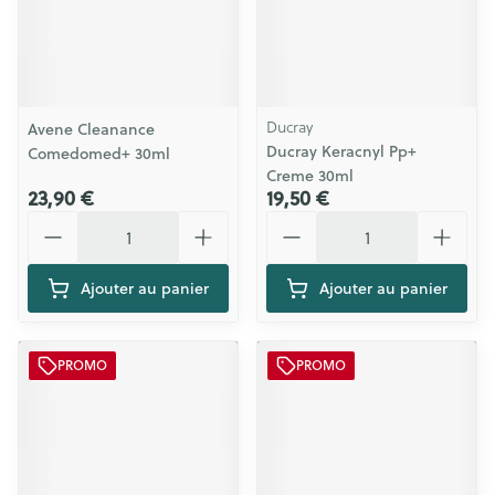
Ducray
Avene Cleanance
Ducray Keracnyl Pp+
Comedomed+ 30ml
Creme 30ml
23,90 €
19,50 €
Quantité
Quantité
Ajouter au panier
Ajouter au panier
PROMO
PROMO