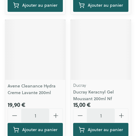
Ajouter au panier
Ajouter au panier
Ducray
Avene Cleanance Hydra
Ducray Keracnyl Gel
Creme Lavante 200ml
Moussant 200ml Nf
19,90 €
15,00 €
Quantité
Quantité
Ajouter au panier
Ajouter au panier