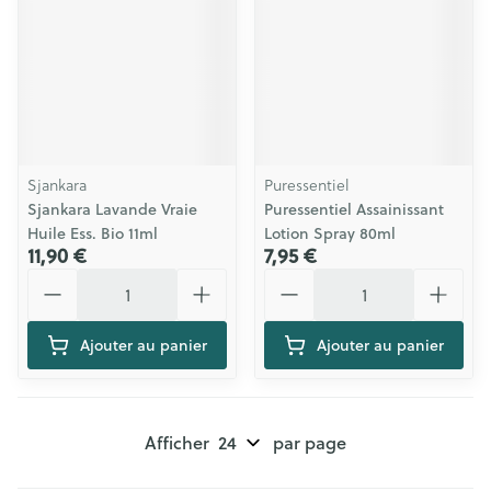
Sjankara
Puressentiel
Sjankara Lavande Vraie
Puressentiel Assainissant
Huile Ess. Bio 11ml
Lotion Spray 80ml
11,90 €
7,95 €
Quantité
Quantité
Ajouter au panier
Ajouter au panier
Afficher
par page