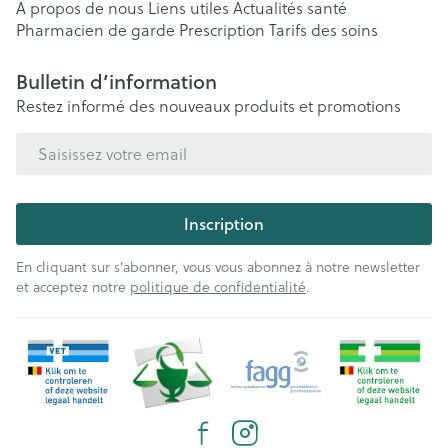
A propos de nous
Liens utiles
Actualités santé
Pharmacien de garde
Prescription
Tarifs des soins
Bulletin d’information
Restez informé des nouveaux produits et promotions
Adresse mail
Inscription
En cliquant sur s'abonner, vous vous abonnez à notre newsletter
et acceptez notre
politique de confidentialité
.