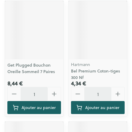
Hartmann
Get Plugged Bouchon
Bel Premium Coton-tiges
Oreille Sommeil 7 Paires
300 Nf
8,44 €
4,34 €
Quantité
Quantité
Ajouter au panier
Ajouter au panier