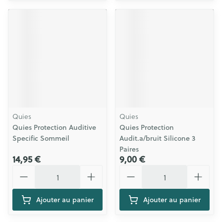
Quies
Quies
Quies Protection Auditive
Quies Protection
Specific Sommeil
Audit.a/bruit Silicone 3
Paires
14,95 €
9,00 €
Quantité
Quantité
Ajouter au panier
Ajouter au panier