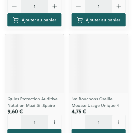
Quantité
Quantité
Ajouter au panier
Ajouter au panier
Quies Protection Auditive
3m Bouchons Oreille
Natation Maxi Sil.3paire
Mousse Usage Unique 4
9,60 €
4,75 €
Quantité
Quantité