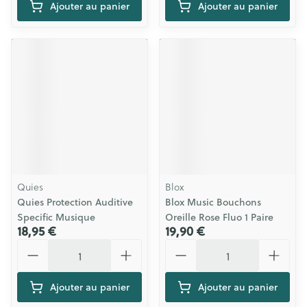
Ajouter au panier
Ajouter au panier
Quies
Blox
Quies Protection Auditive
Blox Music Bouchons
Specific Musique
Oreille Rose Fluo 1 Paire
18,95 €
19,90 €
Quantité
Quantité
Ajouter au panier
Ajouter au panier