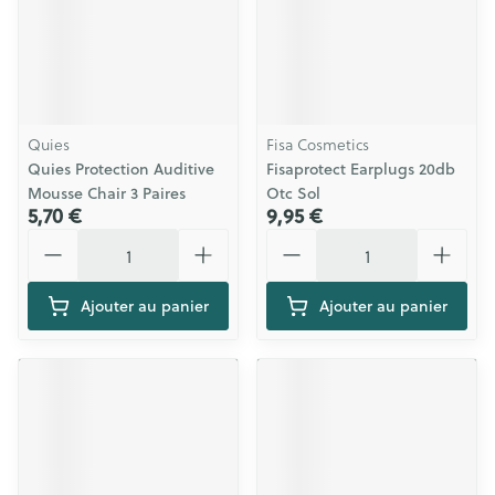
Quies
Fisa Cosmetics
Quies Protection Auditive
Fisaprotect Earplugs 20db
Mousse Chair 3 Paires
Otc Sol
5,70 €
9,95 €
Quantité
Quantité
Ajouter au panier
Ajouter au panier