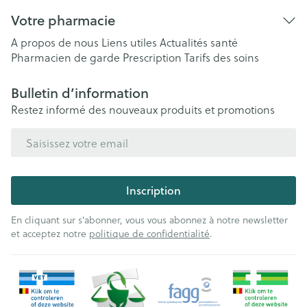
Votre pharmacie
A propos de nous
Liens utiles
Actualités santé
Pharmacien de garde
Prescription
Tarifs des soins
Bulletin d’information
Restez informé des nouveaux produits et promotions
Adresse mail
Inscription
En cliquant sur s'abonner, vous vous abonnez à notre newsletter
et acceptez notre
politique de confidentialité
.