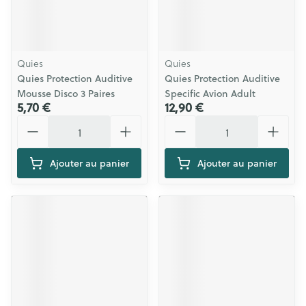
Quies
Quies
Quies Protection Auditive
Quies Protection Auditive
Mousse Disco 3 Paires
Specific Avion Adult
5,70 €
12,90 €
Quantité
Quantité
Ajouter au panier
Ajouter au panier