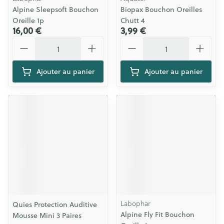
Alpine Sleepsoft Bouchon
Biopax Bouchon Oreilles
Oreille 1p
Chutt 4
16,00 €
3,99 €
Quantité
Quantité
Ajouter au panier
Ajouter au panier
Labophar
Quies Protection Auditive
Alpine Fly Fit Bouchon
Mousse Mini 3 Paires