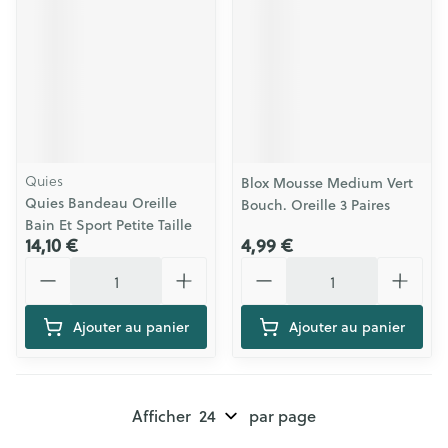
Quies
Blox Mousse Medium Vert
Quies Bandeau Oreille
Bouch. Oreille 3 Paires
Bain Et Sport Petite Taille
14,10 €
4,99 €
Quantité
Quantité
Ajouter au panier
Ajouter au panier
Afficher
par page