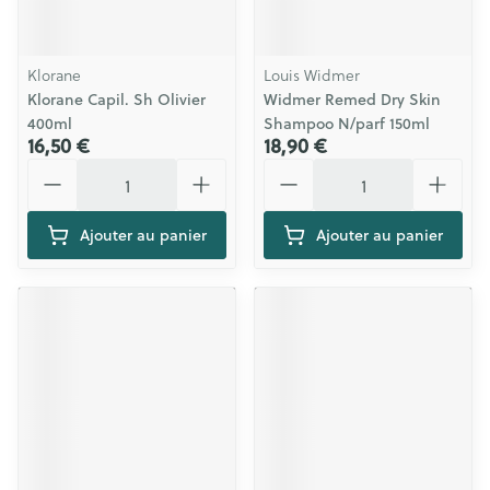
Klorane
Louis Widmer
Klorane Capil. Sh Olivier
Widmer Remed Dry Skin
400ml
Shampoo N/parf 150ml
16,50 €
18,90 €
Quantité
Quantité
Ajouter au panier
Ajouter au panier