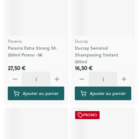
Paranix
Ducray
Paranix Extra Strong Sh
Ducray Sensinol
200ml Promo -3€
Shampooing Traitant
200ml
27,50 €
16,50 €
Quantité
Quantité
Ajouter au panier
Ajouter au panier
PROMO