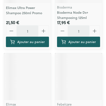
Bioderma
Elimax Ultra Power
Bioderma Node Ds+
Shampoo 250ml Promo
Shampooing 125ml
21,50 €
17,95 €
Quantité
Quantité
Ajouter au panier
Ajouter au panier
Elimax
Febelcare